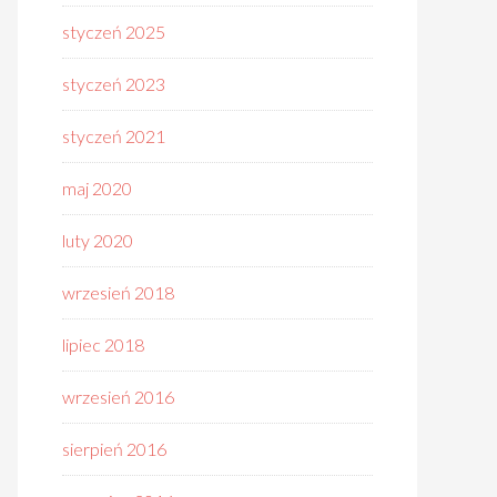
styczeń 2025
styczeń 2023
styczeń 2021
maj 2020
luty 2020
wrzesień 2018
lipiec 2018
wrzesień 2016
sierpień 2016