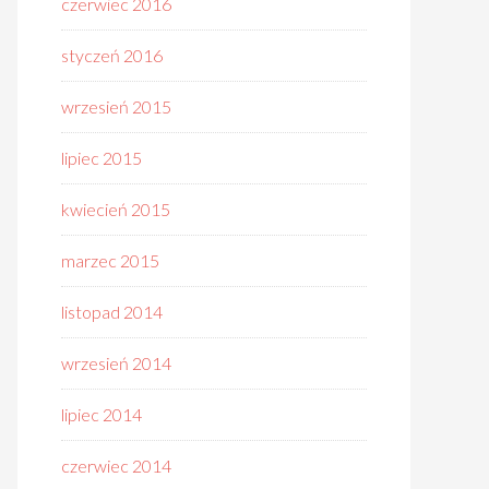
czerwiec 2016
styczeń 2016
wrzesień 2015
lipiec 2015
kwiecień 2015
marzec 2015
listopad 2014
wrzesień 2014
lipiec 2014
czerwiec 2014