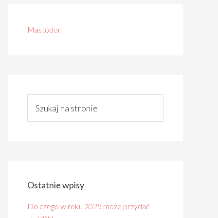
Mastodon
Ostatnie wpisy
Do czego w roku 2025 może przydać