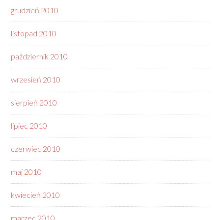
grudzień 2010
listopad 2010
październik 2010
wrzesień 2010
sierpień 2010
lipiec 2010
czerwiec 2010
maj 2010
kwiecień 2010
marzec 2010