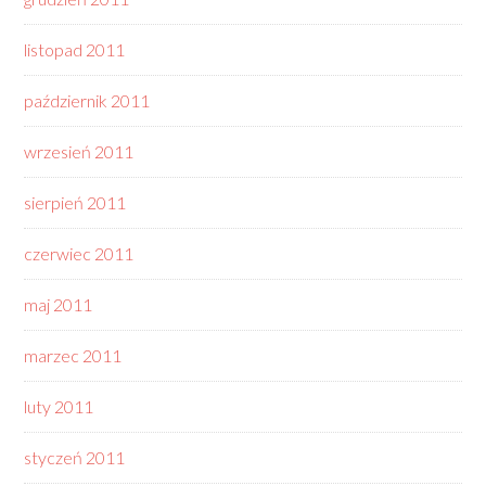
listopad 2011
październik 2011
wrzesień 2011
sierpień 2011
czerwiec 2011
maj 2011
marzec 2011
luty 2011
styczeń 2011