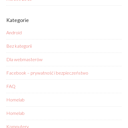
Kategorie
Android
Bez kategorii
Dla webmasterów
Facebook – prywatność i bezpieczeństwo
FAQ
Homelab
Homelab
Komputery