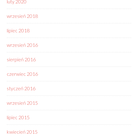
luty 2020
wrzesień 2018
lipiec 2018
wrzesień 2016
sierpień 2016
czerwiec 2016
styczeń 2016
wrzesień 2015
lipiec 2015
kwiecień 2015