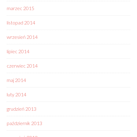
marzec 2015
listopad 2014
wrzesień 2014
lipiec 2014
czerwiec 2014
maj 2014
luty 2014
grudzień 2013
październik 2013