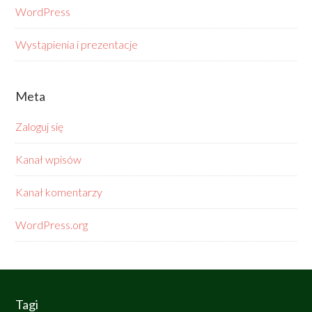
WordPress
Wystąpienia i prezentacje
Meta
Zaloguj się
Kanał wpisów
Kanał komentarzy
WordPress.org
Tagi