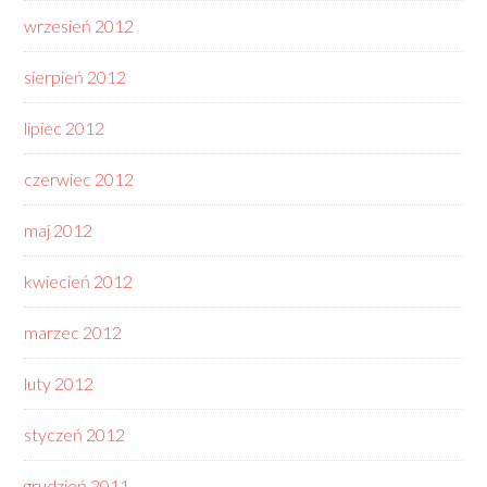
wrzesień 2012
sierpień 2012
lipiec 2012
czerwiec 2012
maj 2012
kwiecień 2012
marzec 2012
luty 2012
styczeń 2012
grudzień 2011