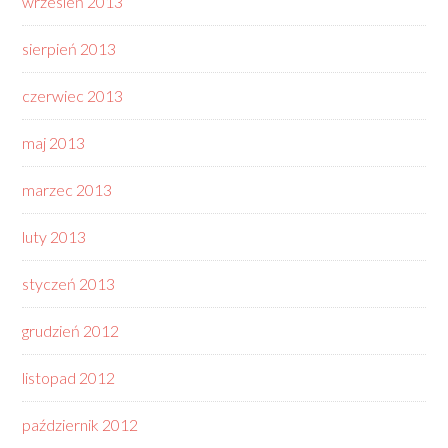
wrzesień 2013
sierpień 2013
czerwiec 2013
maj 2013
marzec 2013
luty 2013
styczeń 2013
grudzień 2012
listopad 2012
październik 2012