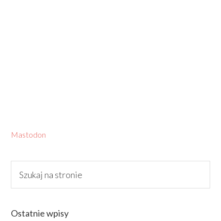
Mastodon
Ostatnie wpisy