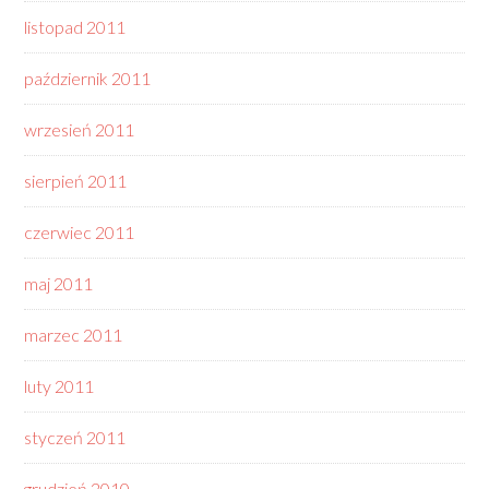
listopad 2011
październik 2011
wrzesień 2011
sierpień 2011
czerwiec 2011
maj 2011
marzec 2011
luty 2011
styczeń 2011
grudzień 2010