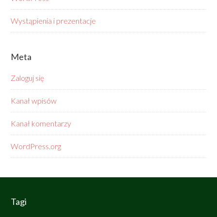
Wystąpienia i prezentacje
Meta
Zaloguj się
Kanał wpisów
Kanał komentarzy
WordPress.org
Tagi