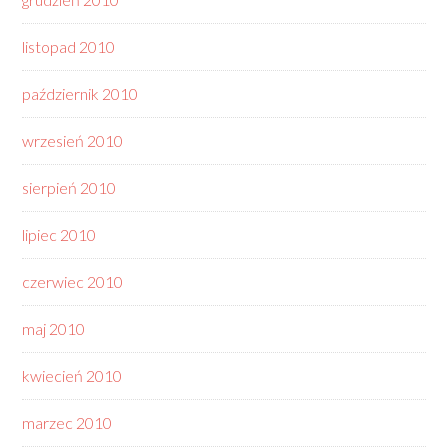
listopad 2010
październik 2010
wrzesień 2010
sierpień 2010
lipiec 2010
czerwiec 2010
maj 2010
kwiecień 2010
marzec 2010