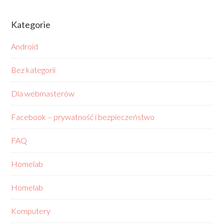
Kategorie
Android
Bez kategorii
Dla webmasterów
Facebook – prywatność i bezpieczeństwo
FAQ
Homelab
Homelab
Komputery