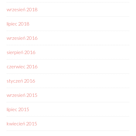
wrzesień 2018
lipiec 2018
wrzesień 2016
sierpień 2016
czerwiec 2016
styczeń 2016
wrzesień 2015
lipiec 2015
kwiecień 2015