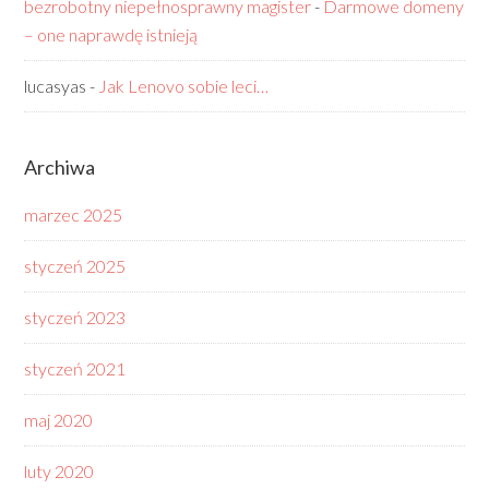
bezrobotny niepełnosprawny magister
-
Darmowe domeny
– one naprawdę istnieją
lucasyas
-
Jak Lenovo sobie leci…
Archiwa
marzec 2025
styczeń 2025
styczeń 2023
styczeń 2021
maj 2020
luty 2020