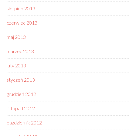
sierpień 2013
czerwiec 2013
maj 2013
marzec 2013
luty 2013
styczeń 2013
grudzień 2012
listopad 2012
październik 2012