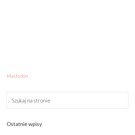
Mastodon
Ostatnie wpisy