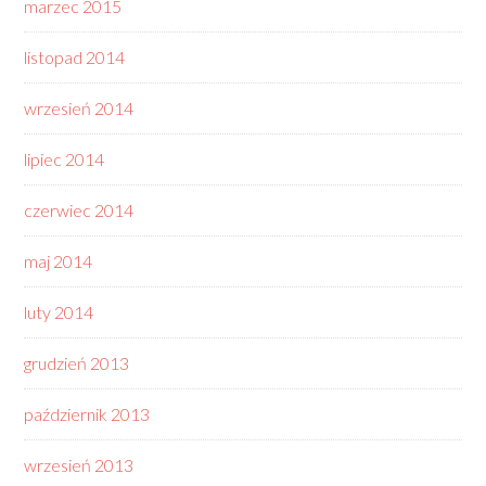
marzec 2015
listopad 2014
wrzesień 2014
lipiec 2014
czerwiec 2014
maj 2014
luty 2014
grudzień 2013
październik 2013
wrzesień 2013