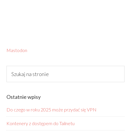
Mastodon
Ostatnie wpisy
Do czego w roku 2025 może przydać się VPN
Kontenery z dostępem do Tailnetu