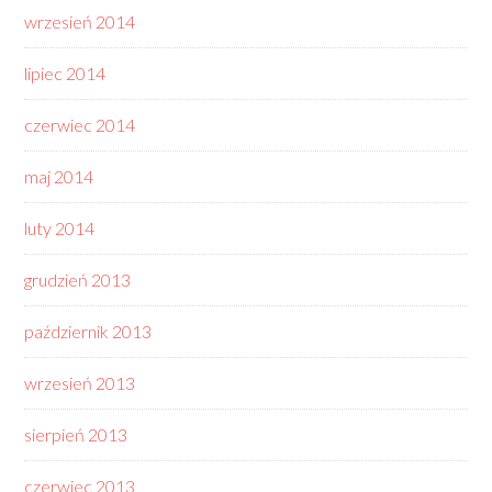
wrzesień 2014
lipiec 2014
czerwiec 2014
maj 2014
luty 2014
grudzień 2013
październik 2013
wrzesień 2013
sierpień 2013
czerwiec 2013