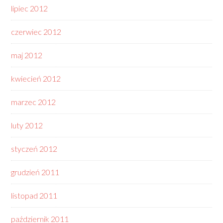
lipiec 2012
czerwiec 2012
maj 2012
kwiecień 2012
marzec 2012
luty 2012
styczeń 2012
grudzień 2011
listopad 2011
październik 2011