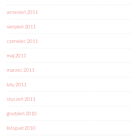
wrzesień 2011
sierpień 2011
czerwiec 2011
maj 2011
marzec 2011
luty 2011
styczeń 2011
grudzień 2010
listopad 2010