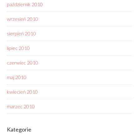
październik 2010
wrzesień 2010
sierpień 2010
lipiec 2010
czerwiec 2010
maj 2010
kwiecień 2010
marzec 2010
Kategorie