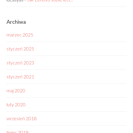
Archiwa
marzec 2025
styczeń 2025
styczeń 2023
styczeń 2021
maj 2020
luty 2020
wrzesień 2018
lipiec 2018