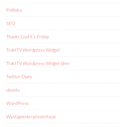
Polityka
SEO
Thanks God it’s Friday
TraktTV Wordpress Widget
TraktTV Wordpress Widget @en
Twitter Diary
ubuntu
WordPress
Wystąpienia i prezentacje