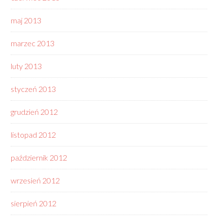
maj 2013
marzec 2013
luty 2013
styczeń 2013
grudzień 2012
listopad 2012
październik 2012
wrzesień 2012
sierpień 2012