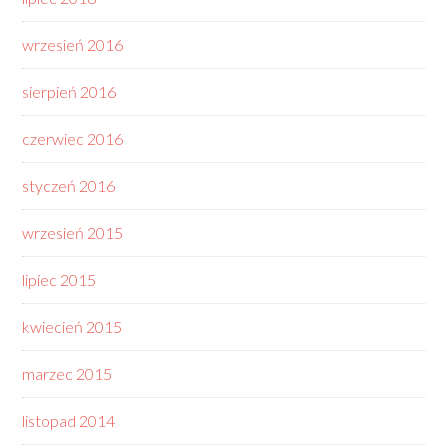
wrzesień 2016
sierpień 2016
czerwiec 2016
styczeń 2016
wrzesień 2015
lipiec 2015
kwiecień 2015
marzec 2015
listopad 2014