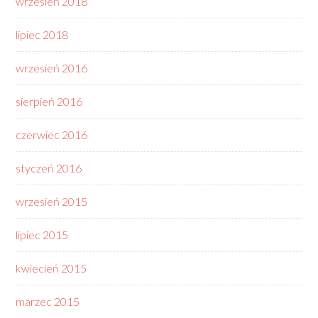
wrzesień 2018
lipiec 2018
wrzesień 2016
sierpień 2016
czerwiec 2016
styczeń 2016
wrzesień 2015
lipiec 2015
kwiecień 2015
marzec 2015