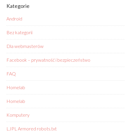
Kategorie
Android
Bez kategorii
Dla webmasterów
Facebook – prywatność i bezpieczeństwo
FAQ
Homelab
Homelab
Komputery
LJPL Armored robots.txt