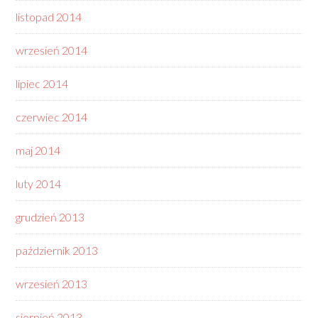
listopad 2014
wrzesień 2014
lipiec 2014
czerwiec 2014
maj 2014
luty 2014
grudzień 2013
październik 2013
wrzesień 2013
sierpień 2013