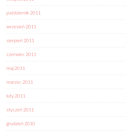
październik 2011
wrzesień 2011
sierpień 2011
czerwiec 2011
maj 2011
marzec 2011
luty 2011
styczeń 2011
grudzień 2010