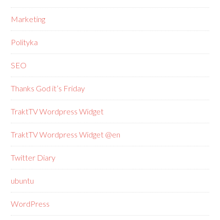
Marketing
Polityka
SEO
Thanks God it’s Friday
TraktTV Wordpress Widget
TraktTV Wordpress Widget @en
Twitter Diary
ubuntu
WordPress