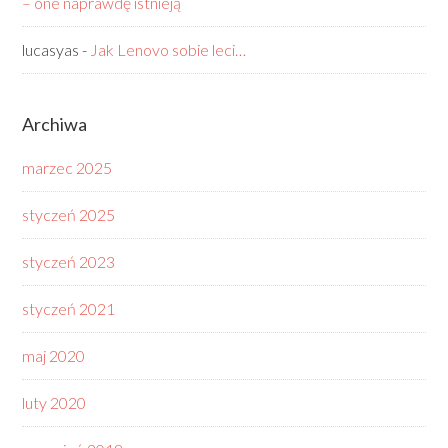
– one naprawdę istnieją
lucasyas
-
Jak Lenovo sobie leci…
Archiwa
marzec 2025
styczeń 2025
styczeń 2023
styczeń 2021
maj 2020
luty 2020