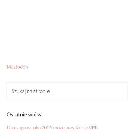
Mastodon
Ostatnie wpisy
Do czego w roku 2025 może przydać się VPN