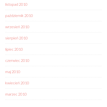
listopad 2010
październik 2010
wrzesień 2010
sierpień 2010
lipiec 2010
czerwiec 2010
maj 2010
kwiecień 2010
marzec 2010