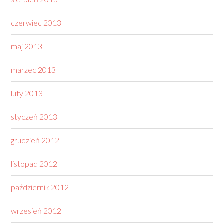
czerwiec 2013
maj 2013
marzec 2013
luty 2013
styczeń 2013
grudzień 2012
listopad 2012
październik 2012
wrzesień 2012