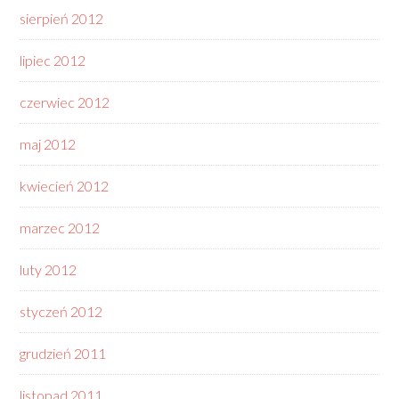
sierpień 2012
lipiec 2012
czerwiec 2012
maj 2012
kwiecień 2012
marzec 2012
luty 2012
styczeń 2012
grudzień 2011
listopad 2011