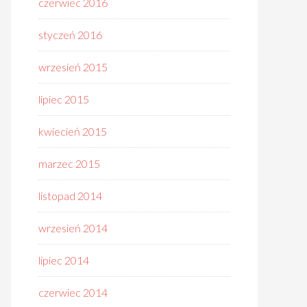
czerwiec 2016
styczeń 2016
wrzesień 2015
lipiec 2015
kwiecień 2015
marzec 2015
listopad 2014
wrzesień 2014
lipiec 2014
czerwiec 2014