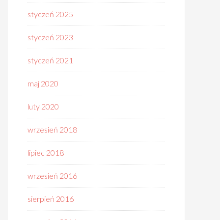
styczeń 2025
styczeń 2023
styczeń 2021
maj 2020
luty 2020
wrzesień 2018
lipiec 2018
wrzesień 2016
sierpień 2016