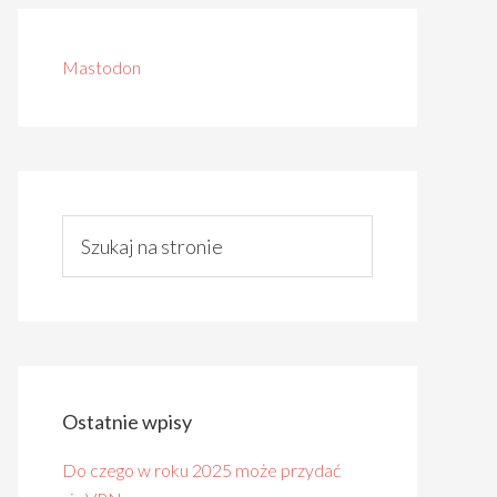
Mastodon
Ostatnie wpisy
Do czego w roku 2025 może przydać