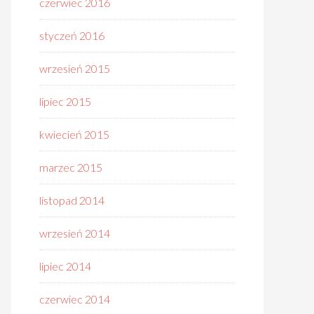
czerwiec 2016
styczeń 2016
wrzesień 2015
lipiec 2015
kwiecień 2015
marzec 2015
listopad 2014
wrzesień 2014
lipiec 2014
czerwiec 2014