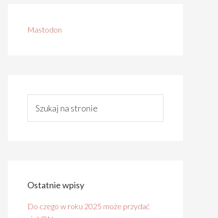
Mastodon
Ostatnie wpisy
Do czego w roku 2025 może przydać