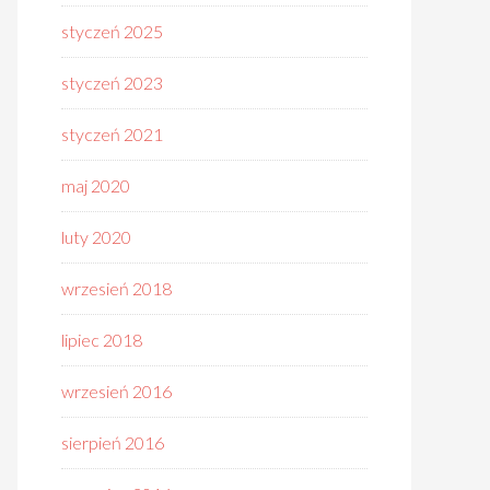
styczeń 2025
styczeń 2023
styczeń 2021
maj 2020
luty 2020
wrzesień 2018
lipiec 2018
wrzesień 2016
sierpień 2016