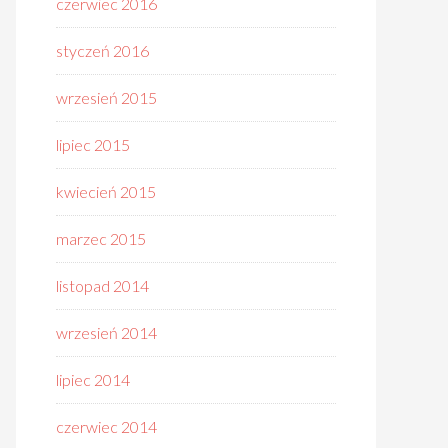
czerwiec 2016
styczeń 2016
wrzesień 2015
lipiec 2015
kwiecień 2015
marzec 2015
listopad 2014
wrzesień 2014
lipiec 2014
czerwiec 2014