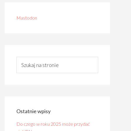
Mastodon
Ostatnie wpisy
Do czego w roku 2025 może przydać