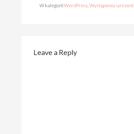
W kategorii:
WordPress
,
Wystąpienia i prezent
Leave a Reply