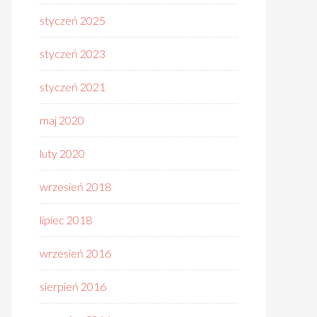
styczeń 2025
styczeń 2023
styczeń 2021
maj 2020
luty 2020
wrzesień 2018
lipiec 2018
wrzesień 2016
sierpień 2016