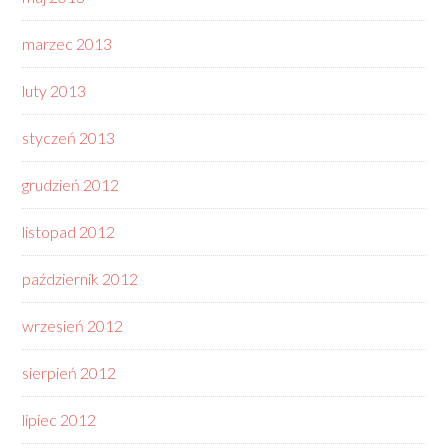
marzec 2013
luty 2013
styczeń 2013
grudzień 2012
listopad 2012
październik 2012
wrzesień 2012
sierpień 2012
lipiec 2012