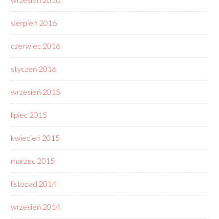
sierpień 2016
czerwiec 2016
styczeń 2016
wrzesień 2015
lipiec 2015
kwiecień 2015
marzec 2015
listopad 2014
wrzesień 2014