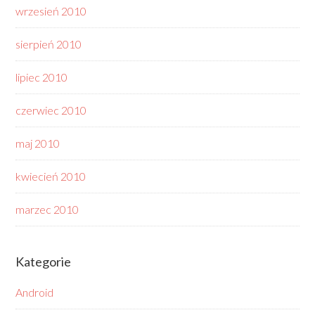
wrzesień 2010
sierpień 2010
lipiec 2010
czerwiec 2010
maj 2010
kwiecień 2010
marzec 2010
Kategorie
Android