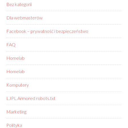
Bez kategorii
Dla webmasterów
Facebook – prywatność i bezpieczeństwo
FAQ
Homelab
Homelab
Komputery
LJPL Armored robots.txt
Marketing
Polityka