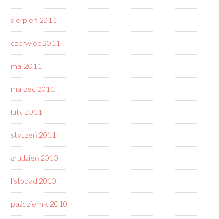
sierpień 2011
czerwiec 2011
maj 2011
marzec 2011
luty 2011
styczeń 2011
grudzień 2010
listopad 2010
październik 2010