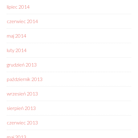
lipiec 2014
czerwiec 2014
maj 2014
luty 2014
grudzień 2013
październik 2013
wrzesień 2013
sierpień 2013
czerwiec 2013
maj 2013