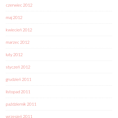
czerwiec 2012
maj 2012
kwiecień 2012
marzec 2012
luty 2012
styczeń 2012
grudzień 2011
listopad 2011
październik 2011
wrzesień 2011