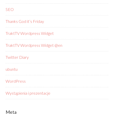
SEO
Thanks God it’s Friday
TraktTV Wordpress Widget
TraktTV Wordpress Widget @en
Twitter Diary
ubuntu
WordPress
Wystąpienia i prezentacje
Meta