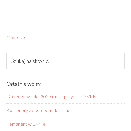
Mastodon
Ostatnie wpisy
Do czego w roku 2025 może przydać się VPN
Kontenery z dostępem do Tailnetu
Remanent w LANie