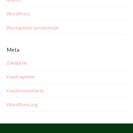
WordPress
Wystąpienia i prezentacje
Meta
Zaloguj się
Kanał wpisów
Kanał komentarzy
WordPress.org