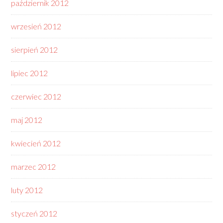
październik 2012
wrzesień 2012
sierpień 2012
lipiec 2012
czerwiec 2012
maj 2012
kwiecień 2012
marzec 2012
luty 2012
styczeń 2012