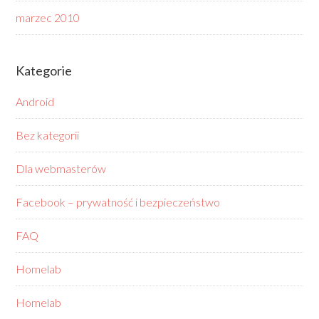
marzec 2010
Kategorie
Android
Bez kategorii
Dla webmasterów
Facebook – prywatność i bezpieczeństwo
FAQ
Homelab
Homelab