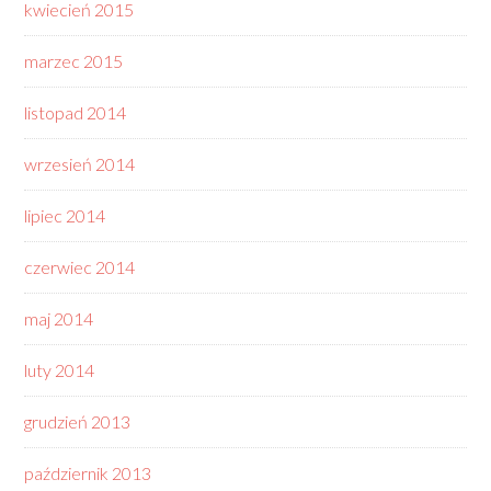
kwiecień 2015
marzec 2015
listopad 2014
wrzesień 2014
lipiec 2014
czerwiec 2014
maj 2014
luty 2014
grudzień 2013
październik 2013