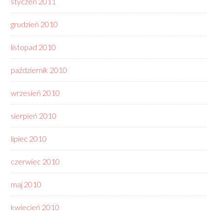
styczeń 2011
grudzień 2010
listopad 2010
październik 2010
wrzesień 2010
sierpień 2010
lipiec 2010
czerwiec 2010
maj 2010
kwiecień 2010