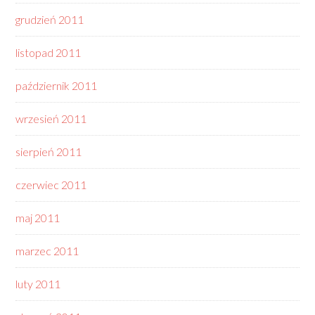
grudzień 2011
listopad 2011
październik 2011
wrzesień 2011
sierpień 2011
czerwiec 2011
maj 2011
marzec 2011
luty 2011