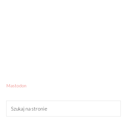
Mastodon