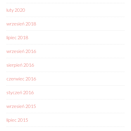
luty 2020
wrzesień 2018
lipiec 2018
wrzesień 2016
sierpień 2016
czerwiec 2016
styczeń 2016
wrzesień 2015
lipiec 2015