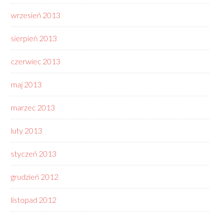
wrzesień 2013
sierpień 2013
czerwiec 2013
maj 2013
marzec 2013
luty 2013
styczeń 2013
grudzień 2012
listopad 2012