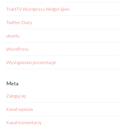
TraktTV Wordpress Widget @en
Twitter Diary
ubuntu
WordPress
Wystąpienia i prezentacje
Meta
Zaloguj się
Kanał wpisów
Kanał komentarzy