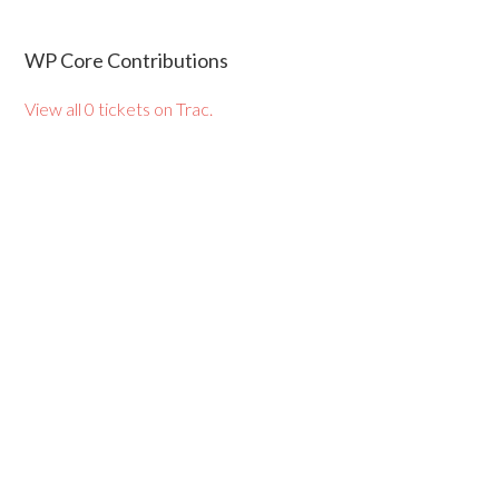
WP Core Contributions
View all 0 tickets on Trac.