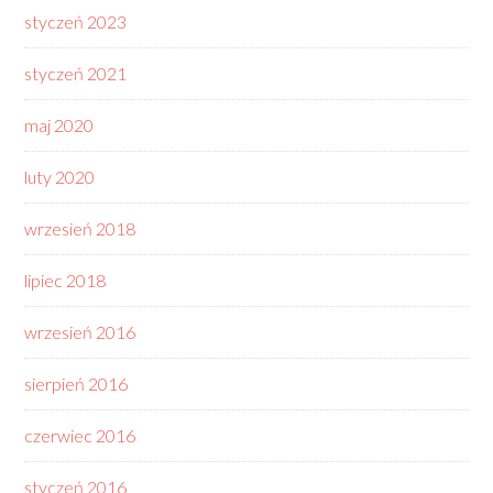
styczeń 2023
styczeń 2021
maj 2020
luty 2020
wrzesień 2018
lipiec 2018
wrzesień 2016
sierpień 2016
czerwiec 2016
styczeń 2016