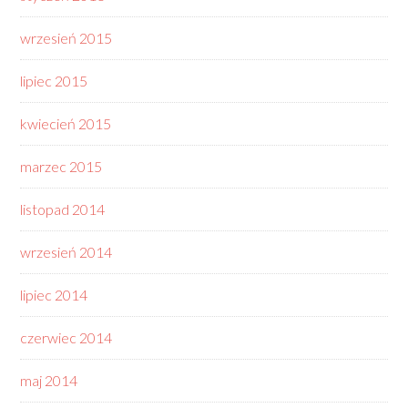
wrzesień 2015
lipiec 2015
kwiecień 2015
marzec 2015
listopad 2014
wrzesień 2014
lipiec 2014
czerwiec 2014
maj 2014