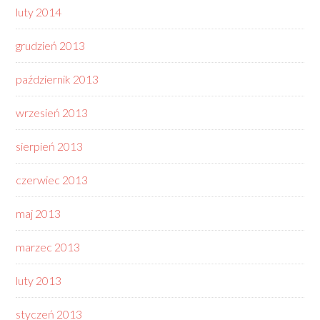
luty 2014
grudzień 2013
październik 2013
wrzesień 2013
sierpień 2013
czerwiec 2013
maj 2013
marzec 2013
luty 2013
styczeń 2013