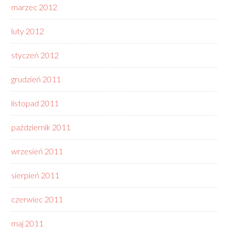
marzec 2012
luty 2012
styczeń 2012
grudzień 2011
listopad 2011
październik 2011
wrzesień 2011
sierpień 2011
czerwiec 2011
maj 2011