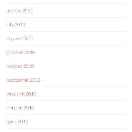
marzec 2011
luty 2011
styczeń 2011
grudzień 2010
listopad 2010
październik 2010
wrzesień 2010
sierpień 2010
lipiec 2010