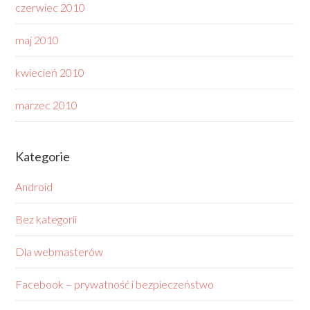
czerwiec 2010
maj 2010
kwiecień 2010
marzec 2010
Kategorie
Android
Bez kategorii
Dla webmasterów
Facebook – prywatność i bezpieczeństwo