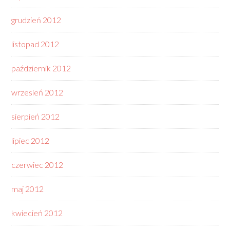
grudzień 2012
listopad 2012
październik 2012
wrzesień 2012
sierpień 2012
lipiec 2012
czerwiec 2012
maj 2012
kwiecień 2012