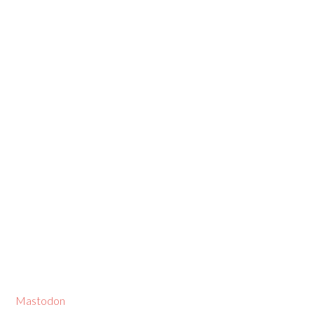
Mastodon