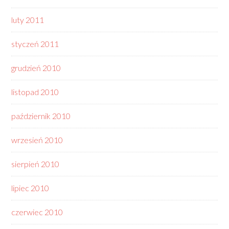
luty 2011
styczeń 2011
grudzień 2010
listopad 2010
październik 2010
wrzesień 2010
sierpień 2010
lipiec 2010
czerwiec 2010