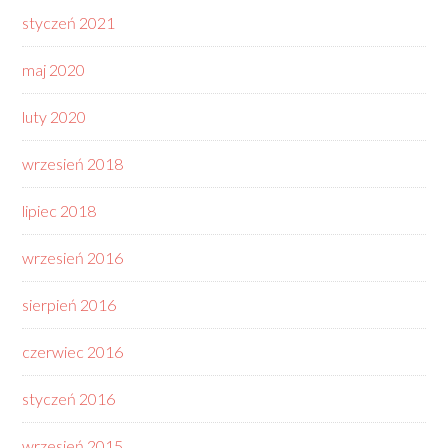
styczeń 2021
maj 2020
luty 2020
wrzesień 2018
lipiec 2018
wrzesień 2016
sierpień 2016
czerwiec 2016
styczeń 2016
wrzesień 2015