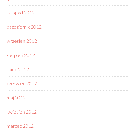
listopad 2012
październik 2012
wrzesień 2012
sierpień 2012
lipiec 2012
czerwiec 2012
maj 2012
kwiecień 2012
marzec 2012