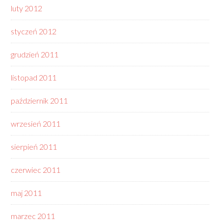
luty 2012
styczeń 2012
grudzień 2011
listopad 2011
październik 2011
wrzesień 2011
sierpień 2011
czerwiec 2011
maj 2011
marzec 2011