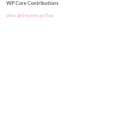
WP Core Contributions
View all 0 tickets on Trac.