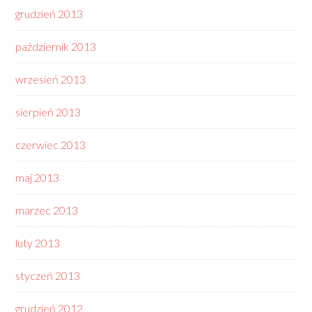
grudzień 2013
październik 2013
wrzesień 2013
sierpień 2013
czerwiec 2013
maj 2013
marzec 2013
luty 2013
styczeń 2013
grudzień 2012