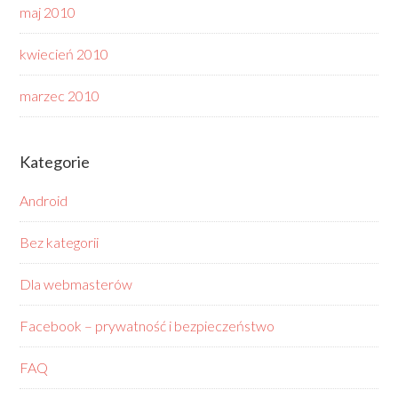
maj 2010
kwiecień 2010
marzec 2010
Kategorie
Android
Bez kategorii
Dla webmasterów
Facebook – prywatność i bezpieczeństwo
FAQ