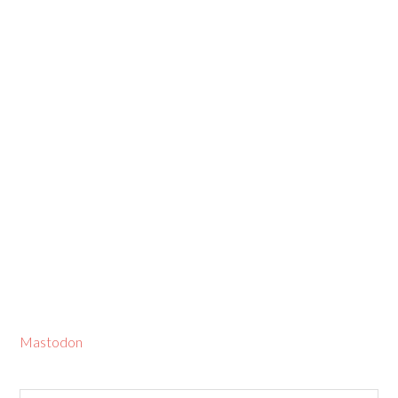
Mastodon