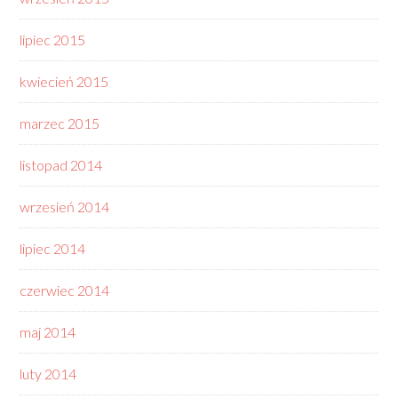
lipiec 2015
kwiecień 2015
marzec 2015
listopad 2014
wrzesień 2014
lipiec 2014
czerwiec 2014
maj 2014
luty 2014