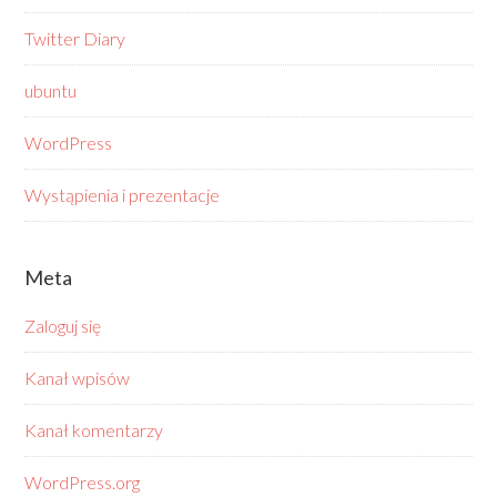
Twitter Diary
ubuntu
WordPress
Wystąpienia i prezentacje
Meta
Zaloguj się
Kanał wpisów
Kanał komentarzy
WordPress.org