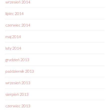
wrzesień 2014
lipiec 2014
czerwiec 2014
maj 2014
luty 2014
grudzień 2013
październik 2013
wrzesień 2013
sierpień 2013
czerwiec 2013