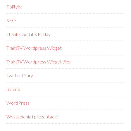
Polityka
SEO
Thanks God it’s Friday
TraktTV Wordpress Widget
TraktTV Wordpress Widget @en
Twitter Diary
ubuntu
WordPress
Wystąpienia i prezentacje