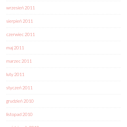
wrzesień 2011
sierpień 2011
czerwiec 2011
maj 2011
marzec 2011
luty 2011
styczeń 2011
grudzień 2010
listopad 2010