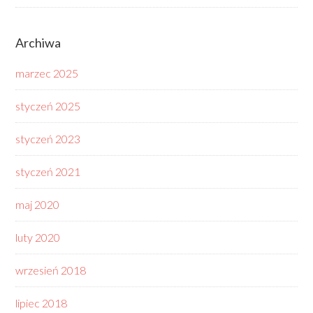
Archiwa
marzec 2025
styczeń 2025
styczeń 2023
styczeń 2021
maj 2020
luty 2020
wrzesień 2018
lipiec 2018