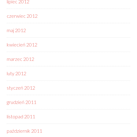
lipiec 2012
czerwiec 2012
maj 2012
kwiecień 2012
marzec 2012
luty 2012
styczeń 2012
grudzień 2011
listopad 2011
październik 2011