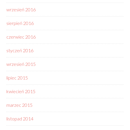
wrzesień 2016
sierpień 2016
czerwiec 2016
styczeń 2016
wrzesień 2015
lipiec 2015
kwiecień 2015
marzec 2015
listopad 2014