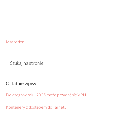
Mastodon
Ostatnie wpisy
Do czego w roku 2025 może przydać się VPN
Kontenery z dostępem do Tailnetu