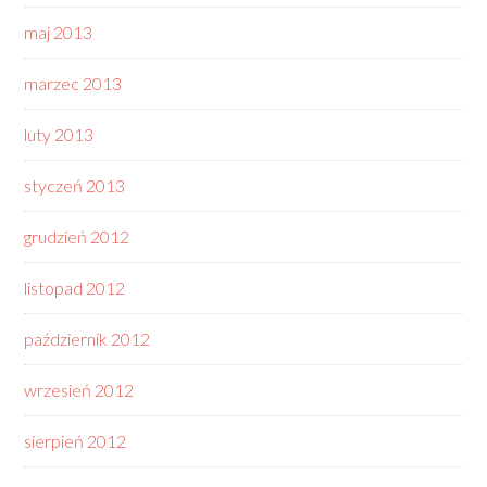
maj 2013
marzec 2013
luty 2013
styczeń 2013
grudzień 2012
listopad 2012
październik 2012
wrzesień 2012
sierpień 2012