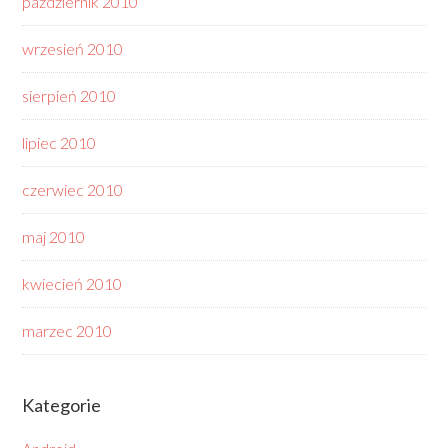
październik 2010
wrzesień 2010
sierpień 2010
lipiec 2010
czerwiec 2010
maj 2010
kwiecień 2010
marzec 2010
Kategorie