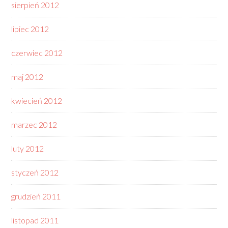
sierpień 2012
lipiec 2012
czerwiec 2012
maj 2012
kwiecień 2012
marzec 2012
luty 2012
styczeń 2012
grudzień 2011
listopad 2011