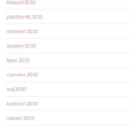
listopad 2010
październik 2010
wrzesień 2010
sierpień 2010
lipiec 2010
czerwiec 2010
maj 2010
kwiecień 2010
marzec 2010