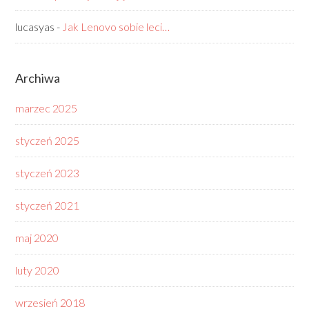
lucasyas
-
Jak Lenovo sobie leci…
Archiwa
marzec 2025
styczeń 2025
styczeń 2023
styczeń 2021
maj 2020
luty 2020
wrzesień 2018