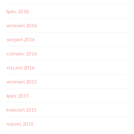
lipiec 2018
wrzesień 2016
sierpień 2016
czerwiec 2016
styczeń 2016
wrzesień 2015
lipiec 2015
kwiecień 2015
marzec 2015