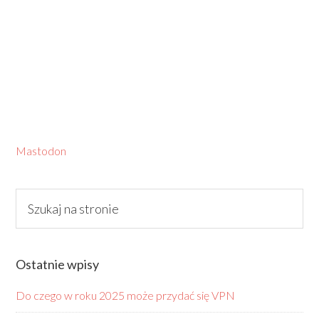
Mastodon
Ostatnie wpisy
Do czego w roku 2025 może przydać się VPN