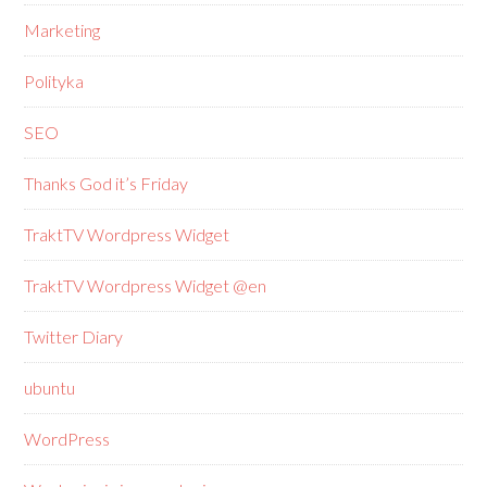
Marketing
Polityka
SEO
Thanks God it’s Friday
TraktTV Wordpress Widget
TraktTV Wordpress Widget @en
Twitter Diary
ubuntu
WordPress