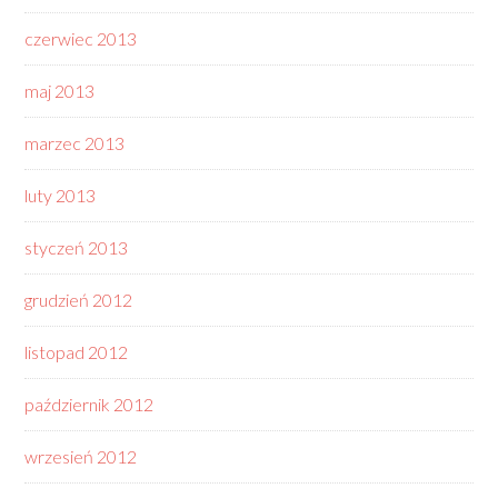
czerwiec 2013
maj 2013
marzec 2013
luty 2013
styczeń 2013
grudzień 2012
listopad 2012
październik 2012
wrzesień 2012