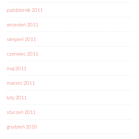
październik 2011
wrzesień 2011
sierpień 2011
czerwiec 2011
maj 2011
marzec 2011
luty 2011
styczeń 2011
grudzień 2010