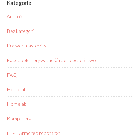
Kategorie
Android
Bez kategorii
Dla webmasterów
Facebook – prywatność i bezpieczeństwo
FAQ
Homelab
Homelab
Komputery
LJPL Armored robots.txt