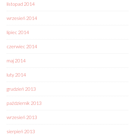
listopad 2014
wrzesień 2014
lipiec 2014
czerwiec 2014
maj 2014
luty 2014
grudzień 2013
październik 2013
wrzesień 2013
sierpień 2013