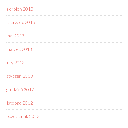
sierpień 2013
czerwiec 2013
maj 2013
marzec 2013
luty 2013
styczeń 2013
grudzień 2012
listopad 2012
październik 2012