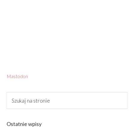
Mastodon
Ostatnie wpisy