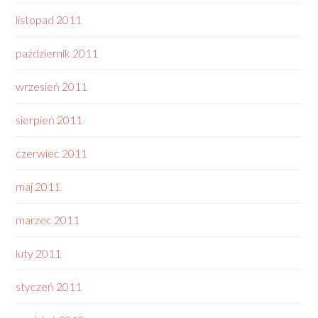
listopad 2011
październik 2011
wrzesień 2011
sierpień 2011
czerwiec 2011
maj 2011
marzec 2011
luty 2011
styczeń 2011