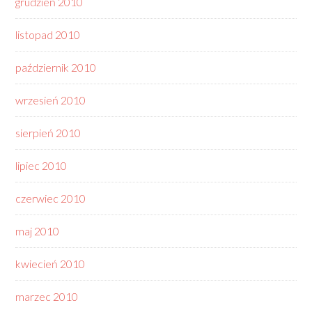
grudzień 2010
listopad 2010
październik 2010
wrzesień 2010
sierpień 2010
lipiec 2010
czerwiec 2010
maj 2010
kwiecień 2010
marzec 2010