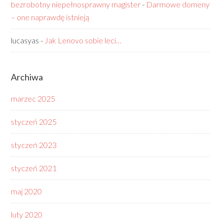
bezrobotny niepełnosprawny magister
-
Darmowe domeny
– one naprawdę istnieją
lucasyas
-
Jak Lenovo sobie leci…
Archiwa
marzec 2025
styczeń 2025
styczeń 2023
styczeń 2021
maj 2020
luty 2020