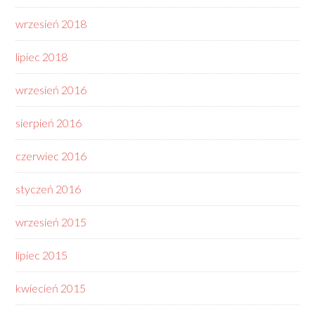
wrzesień 2018
lipiec 2018
wrzesień 2016
sierpień 2016
czerwiec 2016
styczeń 2016
wrzesień 2015
lipiec 2015
kwiecień 2015