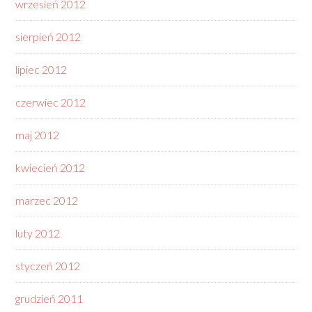
wrzesień 2012
sierpień 2012
lipiec 2012
czerwiec 2012
maj 2012
kwiecień 2012
marzec 2012
luty 2012
styczeń 2012
grudzień 2011