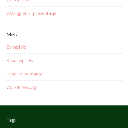
Wystąpienia i prezentacje
Meta
Zaloguj się
Kanał wpisów
Kanał komentarzy
WordPress.org
Tagi