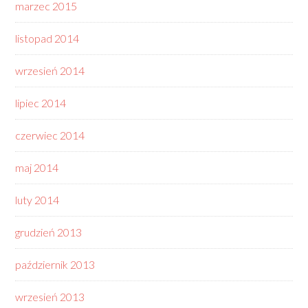
marzec 2015
listopad 2014
wrzesień 2014
lipiec 2014
czerwiec 2014
maj 2014
luty 2014
grudzień 2013
październik 2013
wrzesień 2013