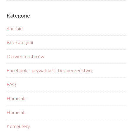
Kategorie
Android
Bez kategorii
Dla webmasterów
Facebook – prywatność i bezpieczeństwo
FAQ
Homelab
Homelab
Komputery