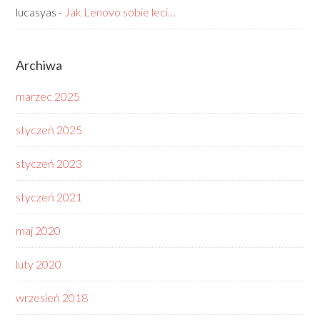
lucasyas
-
Jak Lenovo sobie leci…
Archiwa
marzec 2025
styczeń 2025
styczeń 2023
styczeń 2021
maj 2020
luty 2020
wrzesień 2018