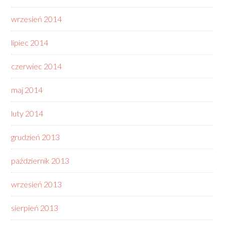
wrzesień 2014
lipiec 2014
czerwiec 2014
maj 2014
luty 2014
grudzień 2013
październik 2013
wrzesień 2013
sierpień 2013