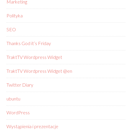
Marketing
Polityka
SEO
Thanks God it’s Friday
TraktTV Wordpress Widget
TraktTV Wordpress Widget @en
Twitter Diary
ubuntu
WordPress
Wystąpienia i prezentacje