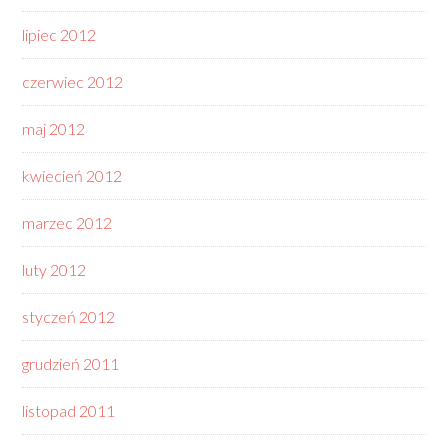
lipiec 2012
czerwiec 2012
maj 2012
kwiecień 2012
marzec 2012
luty 2012
styczeń 2012
grudzień 2011
listopad 2011