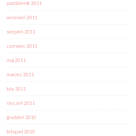
październik 2011
wrzesień 2011
sierpień 2011
czerwiec 2011
maj 2011
marzec 2011
luty 2011
styczeń 2011
grudzień 2010
listopad 2010