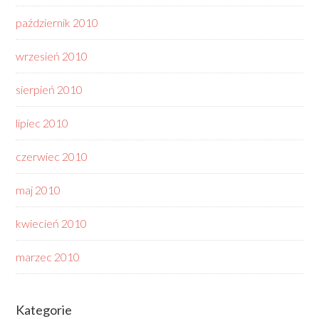
październik 2010
wrzesień 2010
sierpień 2010
lipiec 2010
czerwiec 2010
maj 2010
kwiecień 2010
marzec 2010
Kategorie