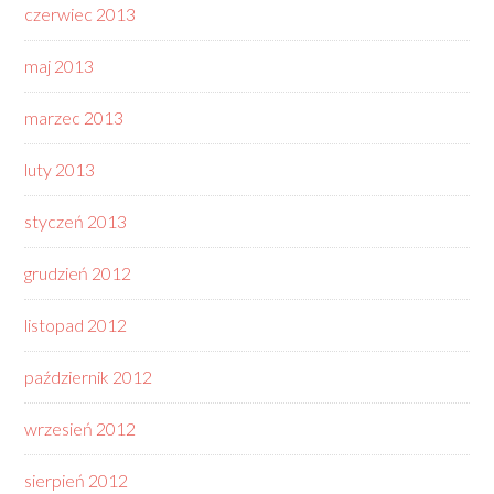
czerwiec 2013
maj 2013
marzec 2013
luty 2013
styczeń 2013
grudzień 2012
listopad 2012
październik 2012
wrzesień 2012
sierpień 2012