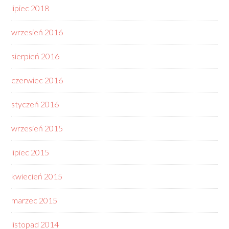
lipiec 2018
wrzesień 2016
sierpień 2016
czerwiec 2016
styczeń 2016
wrzesień 2015
lipiec 2015
kwiecień 2015
marzec 2015
listopad 2014