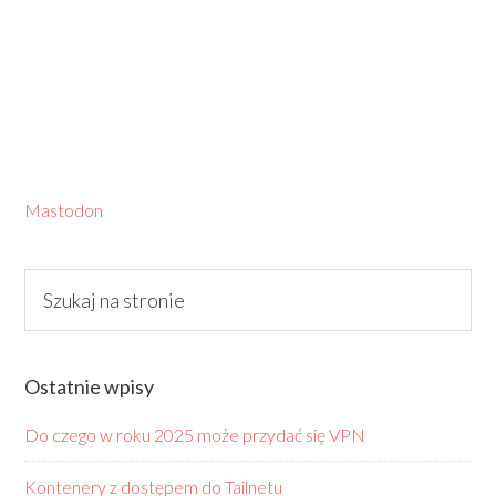
Mastodon
Ostatnie wpisy
Do czego w roku 2025 może przydać się VPN
Kontenery z dostępem do Tailnetu