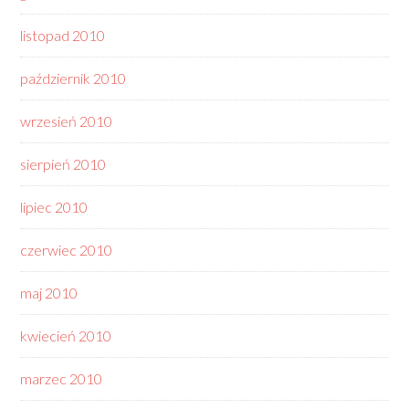
listopad 2010
październik 2010
wrzesień 2010
sierpień 2010
lipiec 2010
czerwiec 2010
maj 2010
kwiecień 2010
marzec 2010