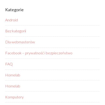
Kategorie
Android
Bez kategorii
Dla webmasterów
Facebook – prywatność i bezpieczeństwo
FAQ
Homelab
Homelab
Komputery