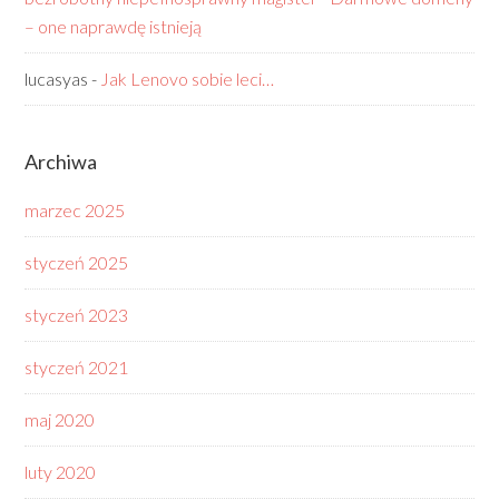
– one naprawdę istnieją
lucasyas
-
Jak Lenovo sobie leci…
Archiwa
marzec 2025
styczeń 2025
styczeń 2023
styczeń 2021
maj 2020
luty 2020