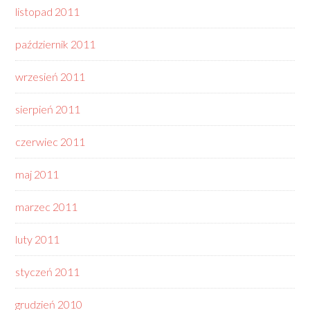
listopad 2011
październik 2011
wrzesień 2011
sierpień 2011
czerwiec 2011
maj 2011
marzec 2011
luty 2011
styczeń 2011
grudzień 2010