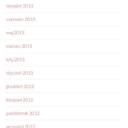
sierpień 2013
czerwiec 2013
maj 2013
marzec 2013
luty 2013
styczeń 2013
grudzień 2012
listopad 2012
październik 2012
wrzesień 2012