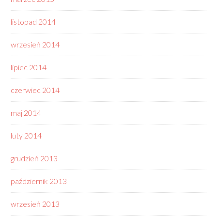
listopad 2014
wrzesień 2014
lipiec 2014
czerwiec 2014
maj 2014
luty 2014
grudzień 2013
październik 2013
wrzesień 2013