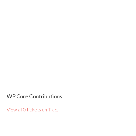
WP Core Contributions
View all 0 tickets on Trac.