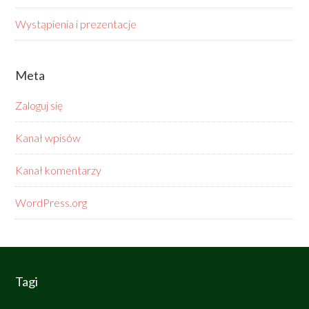
Wystąpienia i prezentacje
Meta
Zaloguj się
Kanał wpisów
Kanał komentarzy
WordPress.org
Tagi