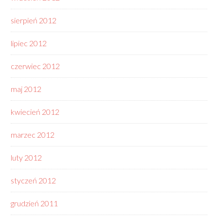
sierpień 2012
lipiec 2012
czerwiec 2012
maj 2012
kwiecień 2012
marzec 2012
luty 2012
styczeń 2012
grudzień 2011