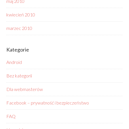
maj 2010
kwiecień 2010
marzec 2010
Kategorie
Android
Bez kategorii
Dla webmasterów
Facebook – prywatność i bezpieczeństwo
FAQ