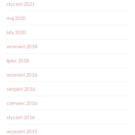
styczeń 2021
maj 2020
luty 2020
wrzesień 2018
lipiec 2018
wrzesień 2016
sierpień 2016
czerwiec 2016
styczeń 2016
wrzesień 2015