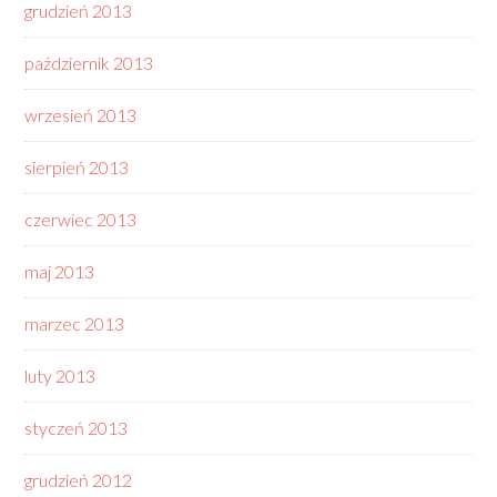
grudzień 2013
październik 2013
wrzesień 2013
sierpień 2013
czerwiec 2013
maj 2013
marzec 2013
luty 2013
styczeń 2013
grudzień 2012