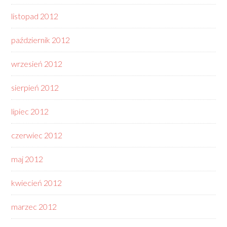
listopad 2012
październik 2012
wrzesień 2012
sierpień 2012
lipiec 2012
czerwiec 2012
maj 2012
kwiecień 2012
marzec 2012