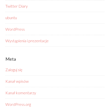
Twitter Diary
ubuntu
WordPress
Wystąpienia i prezentacje
Meta
Zaloguj się
Kanał wpisów
Kanał komentarzy
WordPress.org