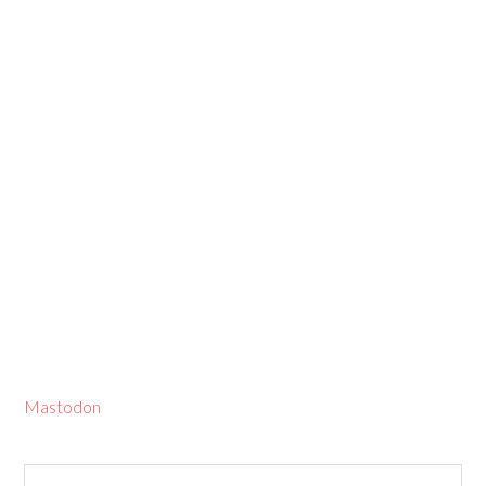
Mastodon