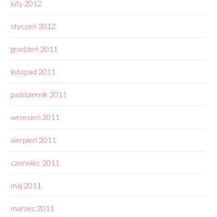
luty 2012
styczeń 2012
grudzień 2011
listopad 2011
październik 2011
wrzesień 2011
sierpień 2011
czerwiec 2011
maj 2011
marzec 2011