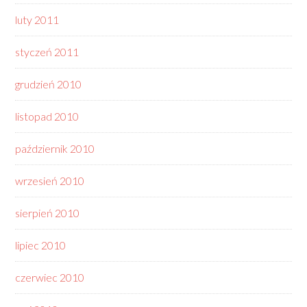
luty 2011
styczeń 2011
grudzień 2010
listopad 2010
październik 2010
wrzesień 2010
sierpień 2010
lipiec 2010
czerwiec 2010