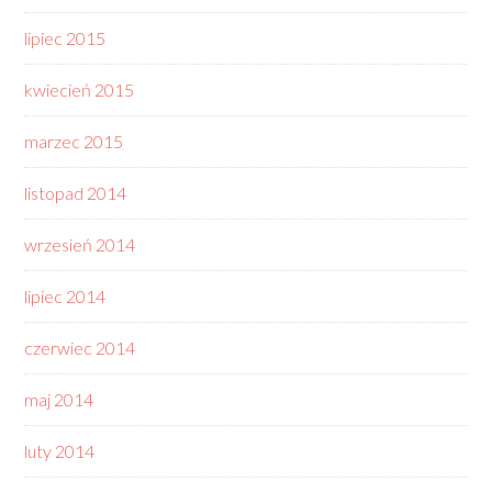
lipiec 2015
kwiecień 2015
marzec 2015
listopad 2014
wrzesień 2014
lipiec 2014
czerwiec 2014
maj 2014
luty 2014