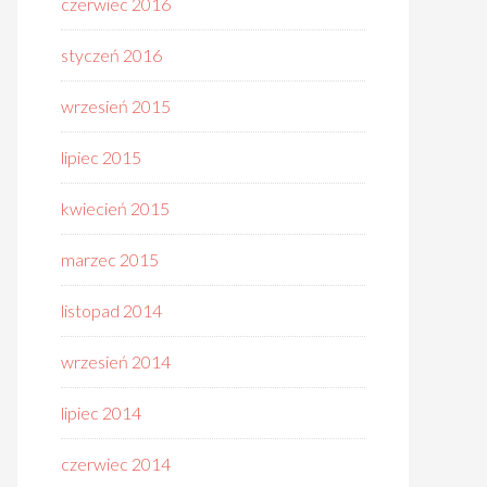
czerwiec 2016
styczeń 2016
wrzesień 2015
lipiec 2015
kwiecień 2015
marzec 2015
listopad 2014
wrzesień 2014
lipiec 2014
czerwiec 2014