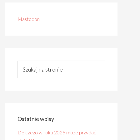
Mastodon
Ostatnie wpisy
Do czego w roku 2025 może przydać