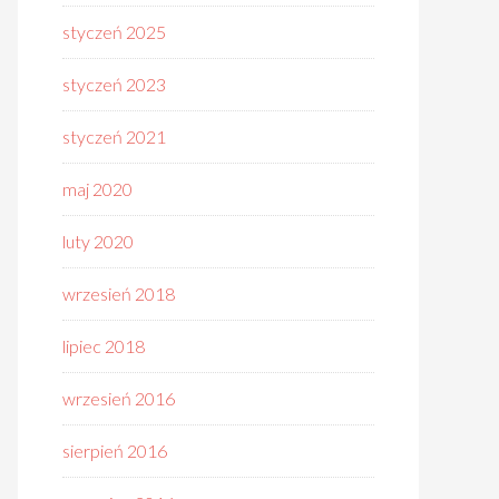
styczeń 2025
styczeń 2023
styczeń 2021
maj 2020
luty 2020
wrzesień 2018
lipiec 2018
wrzesień 2016
sierpień 2016