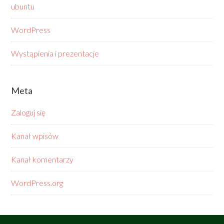
ubuntu
WordPress
Wystąpienia i prezentacje
Meta
Zaloguj się
Kanał wpisów
Kanał komentarzy
WordPress.org