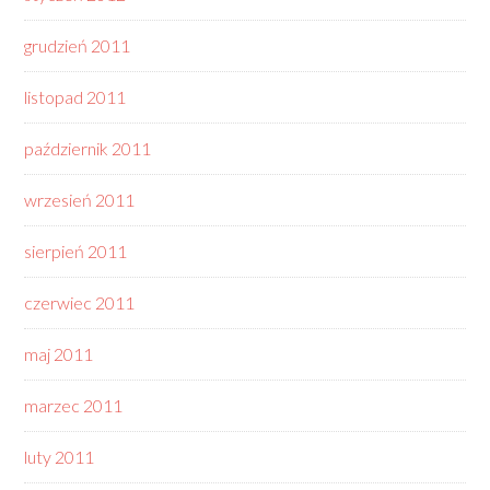
grudzień 2011
listopad 2011
październik 2011
wrzesień 2011
sierpień 2011
czerwiec 2011
maj 2011
marzec 2011
luty 2011