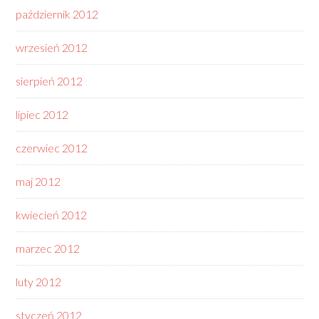
październik 2012
wrzesień 2012
sierpień 2012
lipiec 2012
czerwiec 2012
maj 2012
kwiecień 2012
marzec 2012
luty 2012
styczeń 2012