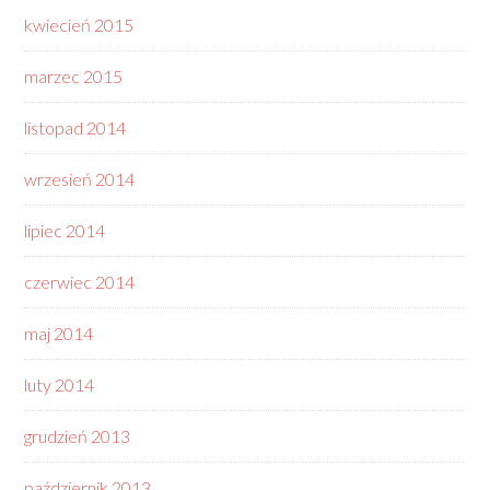
kwiecień 2015
marzec 2015
listopad 2014
wrzesień 2014
lipiec 2014
czerwiec 2014
maj 2014
luty 2014
grudzień 2013
październik 2013