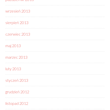
wrzesień 2013
sierpień 2013
czerwiec 2013
maj 2013
marzec 2013
luty 2013
styczeń 2013
grudzień 2012
listopad 2012