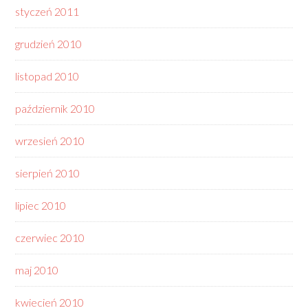
styczeń 2011
grudzień 2010
listopad 2010
październik 2010
wrzesień 2010
sierpień 2010
lipiec 2010
czerwiec 2010
maj 2010
kwiecień 2010