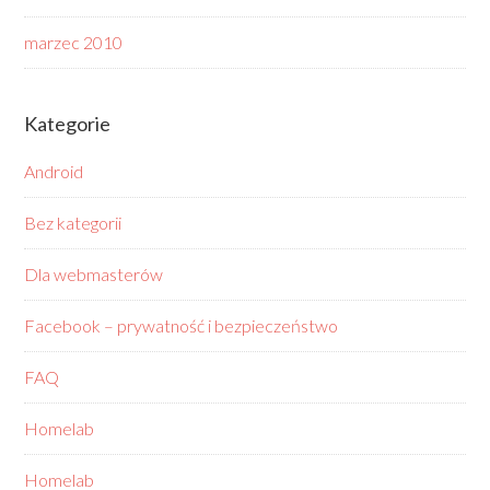
marzec 2010
Kategorie
Android
Bez kategorii
Dla webmasterów
Facebook – prywatność i bezpieczeństwo
FAQ
Homelab
Homelab