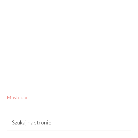
Mastodon