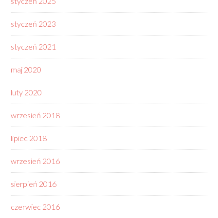
styczeń 2025
styczeń 2023
styczeń 2021
maj 2020
luty 2020
wrzesień 2018
lipiec 2018
wrzesień 2016
sierpień 2016
czerwiec 2016