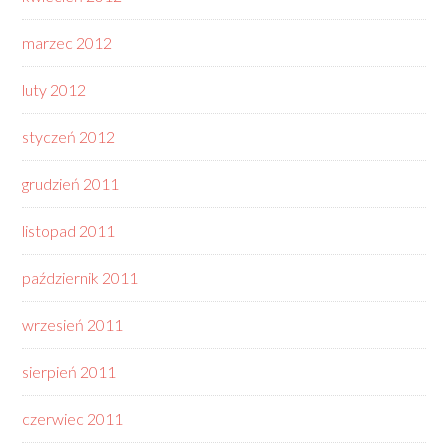
marzec 2012
luty 2012
styczeń 2012
grudzień 2011
listopad 2011
październik 2011
wrzesień 2011
sierpień 2011
czerwiec 2011