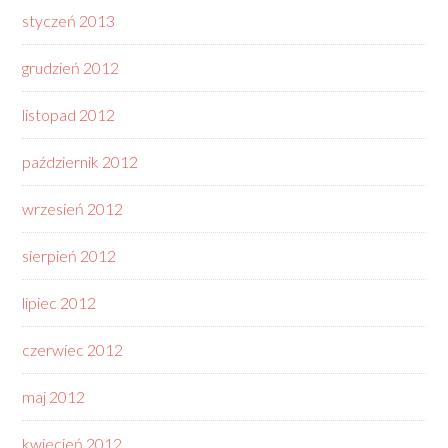
styczeń 2013
grudzień 2012
listopad 2012
październik 2012
wrzesień 2012
sierpień 2012
lipiec 2012
czerwiec 2012
maj 2012
kwiecień 2012