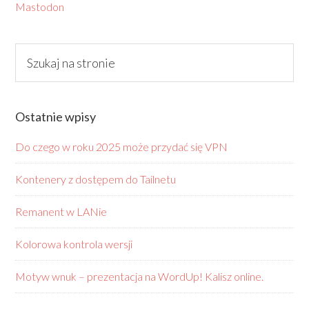
Mastodon
Ostatnie wpisy
Do czego w roku 2025 może przydać się VPN
Kontenery z dostępem do Tailnetu
Remanent w LANie
Kolorowa kontrola wersji
Motyw wnuk – prezentacja na WordUp! Kalisz online.