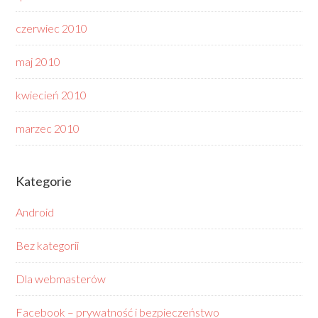
czerwiec 2010
maj 2010
kwiecień 2010
marzec 2010
Kategorie
Android
Bez kategorii
Dla webmasterów
Facebook – prywatność i bezpieczeństwo