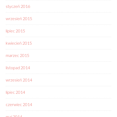
styczeń 2016
wrzesień 2015
lipiec 2015
kwiecień 2015
marzec 2015
listopad 2014
wrzesień 2014
lipiec 2014
czerwiec 2014
maj 2014