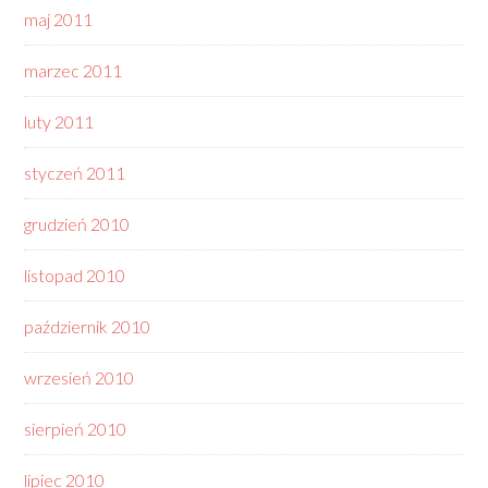
maj 2011
marzec 2011
luty 2011
styczeń 2011
grudzień 2010
listopad 2010
październik 2010
wrzesień 2010
sierpień 2010
lipiec 2010