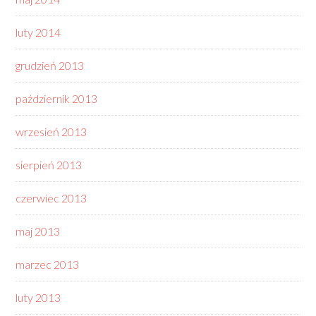
luty 2014
grudzień 2013
październik 2013
wrzesień 2013
sierpień 2013
czerwiec 2013
maj 2013
marzec 2013
luty 2013