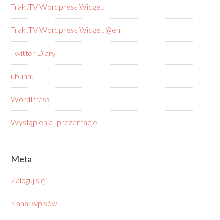
TraktTV Wordpress Widget
TraktTV Wordpress Widget @en
Twitter Diary
ubuntu
WordPress
Wystąpienia i prezentacje
Meta
Zaloguj się
Kanał wpisów