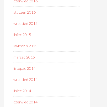
czerwiec 2016
styczeń 2016
wrzesień 2015
lipiec 2015
kwiecień 2015
marzec 2015
listopad 2014
wrzesień 2014
lipiec 2014
czerwiec 2014