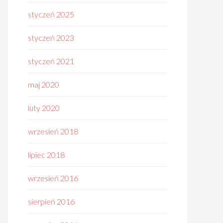
styczeń 2025
styczeń 2023
styczeń 2021
maj 2020
luty 2020
wrzesień 2018
lipiec 2018
wrzesień 2016
sierpień 2016