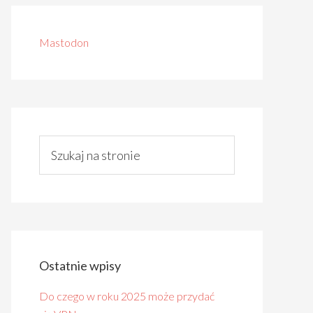
Mastodon
Ostatnie wpisy
Do czego w roku 2025 może przydać