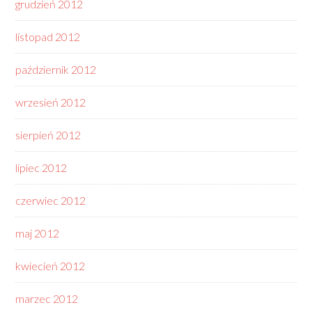
grudzień 2012
listopad 2012
październik 2012
wrzesień 2012
sierpień 2012
lipiec 2012
czerwiec 2012
maj 2012
kwiecień 2012
marzec 2012