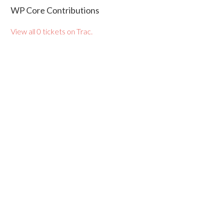
WP Core Contributions
View all 0 tickets on Trac.