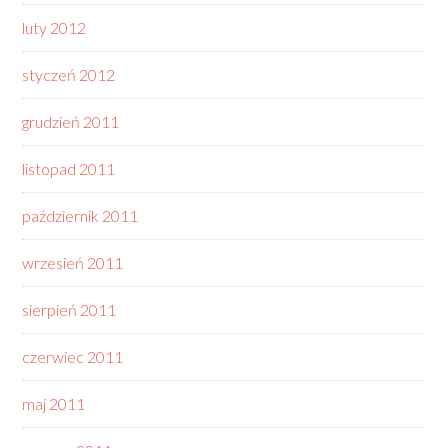
luty 2012
styczeń 2012
grudzień 2011
listopad 2011
październik 2011
wrzesień 2011
sierpień 2011
czerwiec 2011
maj 2011