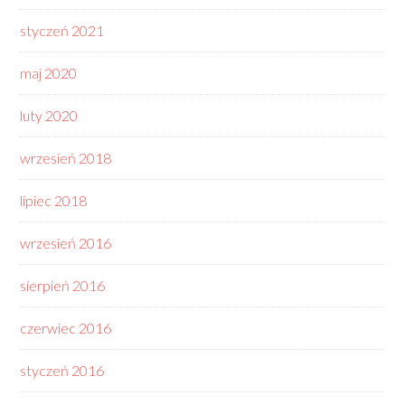
styczeń 2021
maj 2020
luty 2020
wrzesień 2018
lipiec 2018
wrzesień 2016
sierpień 2016
czerwiec 2016
styczeń 2016