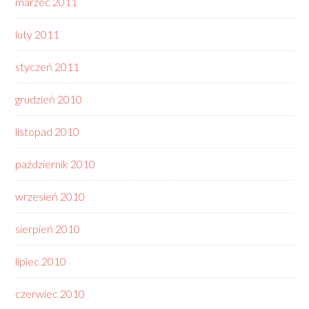
marzec 2011
luty 2011
styczeń 2011
grudzień 2010
listopad 2010
październik 2010
wrzesień 2010
sierpień 2010
lipiec 2010
czerwiec 2010