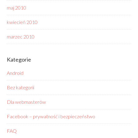
maj 2010
kwiecień 2010
marzec 2010
Kategorie
Android
Bez kategorii
Dla webmasterów
Facebook – prywatność i bezpieczeństwo
FAQ