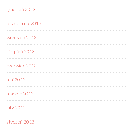
grudzień 2013
październik 2013
wrzesień 2013
sierpień 2013
czerwiec 2013
maj 2013
marzec 2013
luty 2013
styczeń 2013