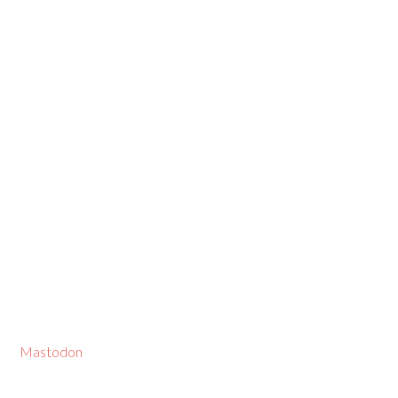
Mastodon