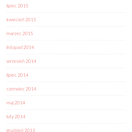
lipiec 2015
kwiecień 2015
marzec 2015
listopad 2014
wrzesień 2014
lipiec 2014
czerwiec 2014
maj 2014
luty 2014
grudzień 2013