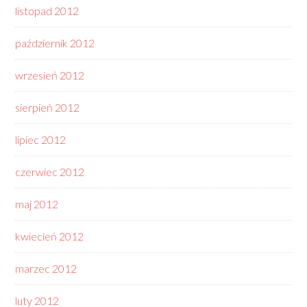
listopad 2012
październik 2012
wrzesień 2012
sierpień 2012
lipiec 2012
czerwiec 2012
maj 2012
kwiecień 2012
marzec 2012
luty 2012