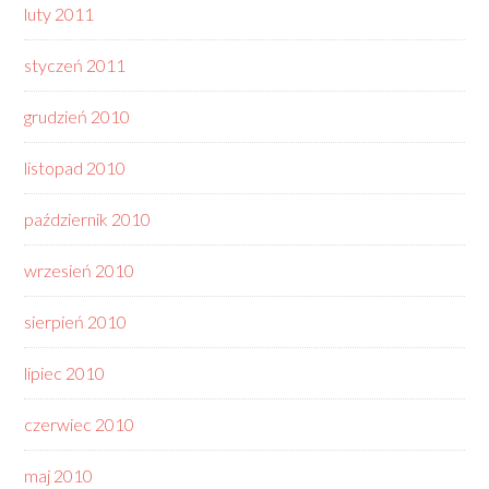
luty 2011
styczeń 2011
grudzień 2010
listopad 2010
październik 2010
wrzesień 2010
sierpień 2010
lipiec 2010
czerwiec 2010
maj 2010