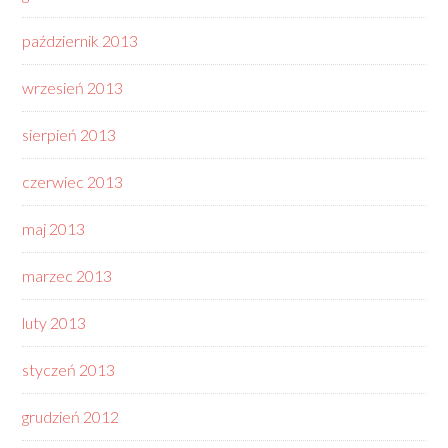
październik 2013
wrzesień 2013
sierpień 2013
czerwiec 2013
maj 2013
marzec 2013
luty 2013
styczeń 2013
grudzień 2012