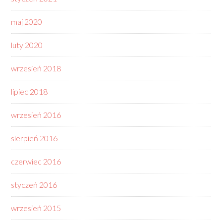
maj 2020
luty 2020
wrzesień 2018
lipiec 2018
wrzesień 2016
sierpień 2016
czerwiec 2016
styczeń 2016
wrzesień 2015