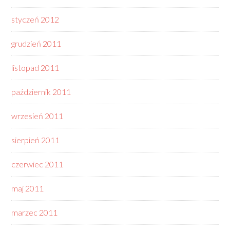
styczeń 2012
grudzień 2011
listopad 2011
październik 2011
wrzesień 2011
sierpień 2011
czerwiec 2011
maj 2011
marzec 2011