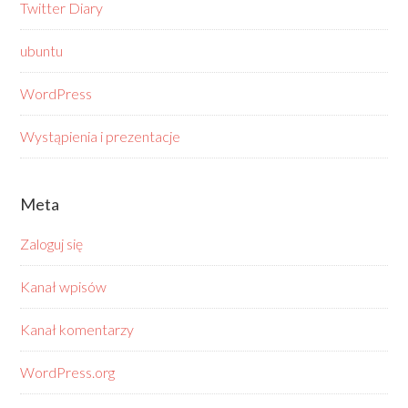
Twitter Diary
ubuntu
WordPress
Wystąpienia i prezentacje
Meta
Zaloguj się
Kanał wpisów
Kanał komentarzy
WordPress.org