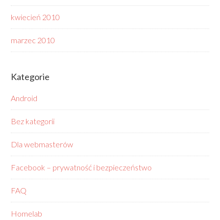
kwiecień 2010
marzec 2010
Kategorie
Android
Bez kategorii
Dla webmasterów
Facebook – prywatność i bezpieczeństwo
FAQ
Homelab