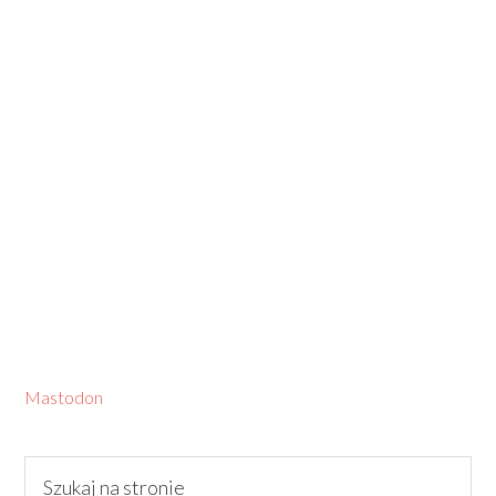
Mastodon