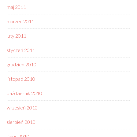
maj 2011
marzec 2011
luty 2011
styczeń 2011
grudzień 2010
listopad 2010
październik 2010
wrzesień 2010
sierpień 2010
lipiec 2010