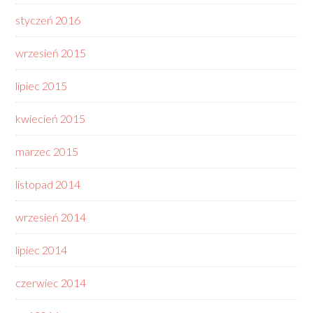
styczeń 2016
wrzesień 2015
lipiec 2015
kwiecień 2015
marzec 2015
listopad 2014
wrzesień 2014
lipiec 2014
czerwiec 2014