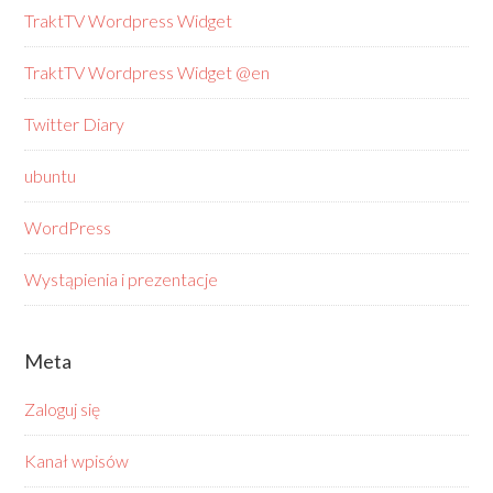
TraktTV Wordpress Widget
TraktTV Wordpress Widget @en
Twitter Diary
ubuntu
WordPress
Wystąpienia i prezentacje
Meta
Zaloguj się
Kanał wpisów