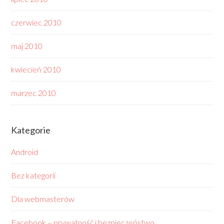
czerwiec 2010
maj 2010
kwiecień 2010
marzec 2010
Kategorie
Android
Bez kategorii
Dla webmasterów
Facebook – prywatność i bezpieczeństwo