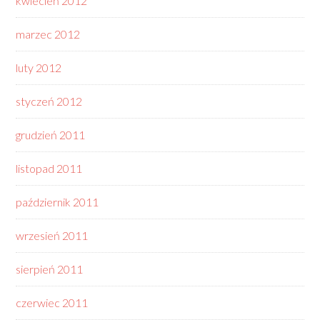
kwiecień 2012
marzec 2012
luty 2012
styczeń 2012
grudzień 2011
listopad 2011
październik 2011
wrzesień 2011
sierpień 2011
czerwiec 2011