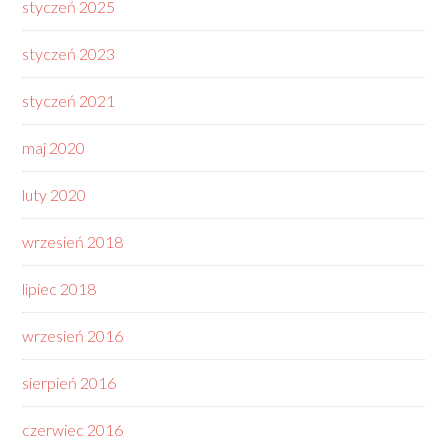
styczeń 2025
styczeń 2023
styczeń 2021
maj 2020
luty 2020
wrzesień 2018
lipiec 2018
wrzesień 2016
sierpień 2016
czerwiec 2016