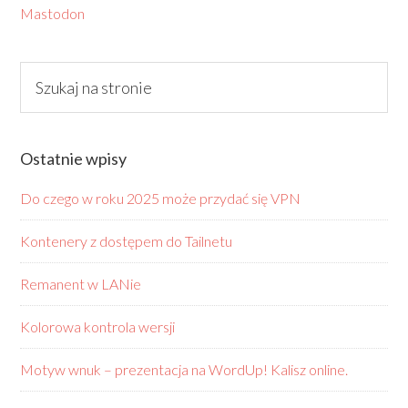
Mastodon
Ostatnie wpisy
Do czego w roku 2025 może przydać się VPN
Kontenery z dostępem do Tailnetu
Remanent w LANie
Kolorowa kontrola wersji
Motyw wnuk – prezentacja na WordUp! Kalisz online.