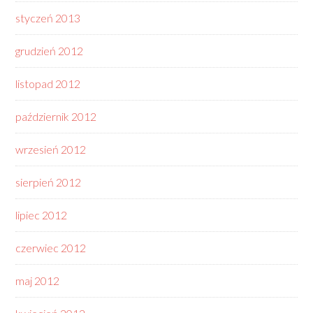
styczeń 2013
grudzień 2012
listopad 2012
październik 2012
wrzesień 2012
sierpień 2012
lipiec 2012
czerwiec 2012
maj 2012