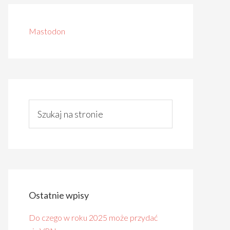
Mastodon
Ostatnie wpisy
Do czego w roku 2025 może przydać