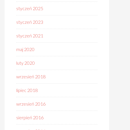
styczeń 2025
styczeń 2023
styczeń 2021
maj 2020
luty 2020
wrzesień 2018
lipiec 2018
wrzesień 2016
sierpień 2016