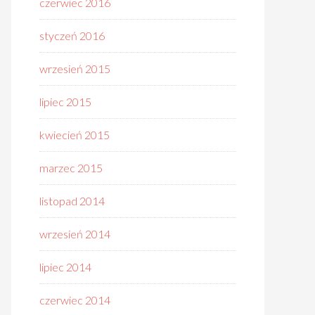
czerwiec 2016
styczeń 2016
wrzesień 2015
lipiec 2015
kwiecień 2015
marzec 2015
listopad 2014
wrzesień 2014
lipiec 2014
czerwiec 2014