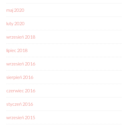
maj 2020
luty 2020
wrzesień 2018
lipiec 2018
wrzesień 2016
sierpień 2016
czerwiec 2016
styczeń 2016
wrzesień 2015