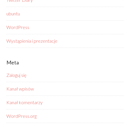
ubuntu
WordPress
Wystąpienia i prezentacje
Meta
Zaloguj się
Kanał wpisów
Kanał komentarzy
WordPress.org