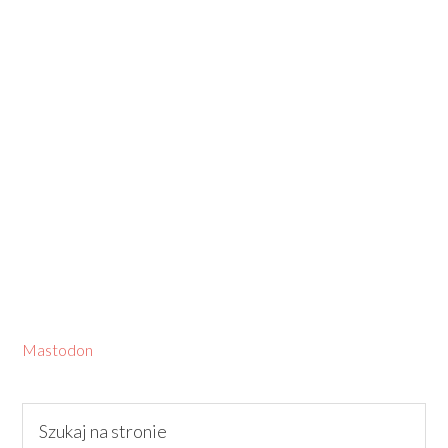
Mastodon