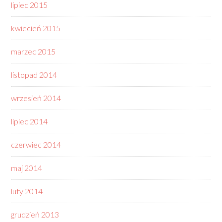
lipiec 2015
kwiecień 2015
marzec 2015
listopad 2014
wrzesień 2014
lipiec 2014
czerwiec 2014
maj 2014
luty 2014
grudzień 2013