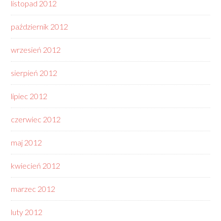
listopad 2012
październik 2012
wrzesień 2012
sierpień 2012
lipiec 2012
czerwiec 2012
maj 2012
kwiecień 2012
marzec 2012
luty 2012