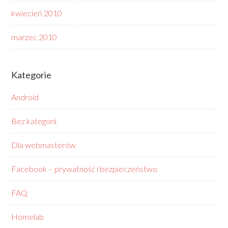
kwiecień 2010
marzec 2010
Kategorie
Android
Bez kategorii
Dla webmasterów
Facebook – prywatność i bezpieczeństwo
FAQ
Homelab