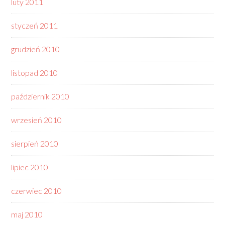
luty 2011
styczeń 2011
grudzień 2010
listopad 2010
październik 2010
wrzesień 2010
sierpień 2010
lipiec 2010
czerwiec 2010
maj 2010