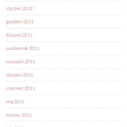
styczeń 2012
grudzień 2011
listopad 2011
październik 2011
wrzesień 2011
sierpień 2011
czerwiec 2011
maj 2011
marzec 2011