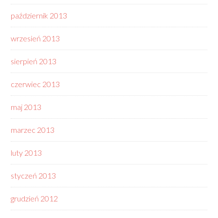
październik 2013
wrzesień 2013
sierpień 2013
czerwiec 2013
maj 2013
marzec 2013
luty 2013
styczeń 2013
grudzień 2012