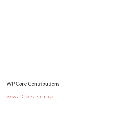
WP Core Contributions
View all 0 tickets on Trac.