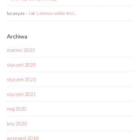
lucasyas
-
Jak Lenovo sobie leci…
Archiwa
marzec 2025
styczeń 2025
styczeń 2023
styczeń 2021
maj 2020
luty 2020
wrzesień 2018