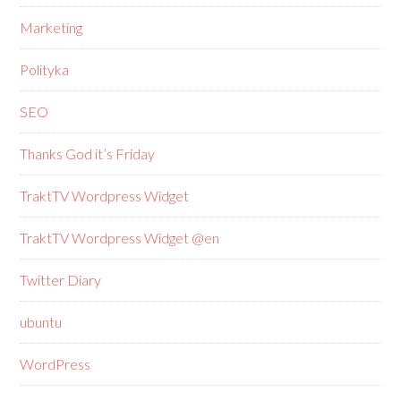
Marketing
Polityka
SEO
Thanks God it’s Friday
TraktTV Wordpress Widget
TraktTV Wordpress Widget @en
Twitter Diary
ubuntu
WordPress