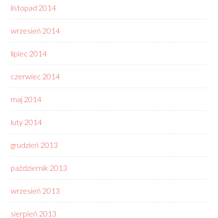
listopad 2014
wrzesień 2014
lipiec 2014
czerwiec 2014
maj 2014
luty 2014
grudzień 2013
październik 2013
wrzesień 2013
sierpień 2013