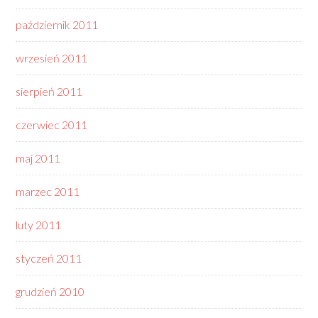
październik 2011
wrzesień 2011
sierpień 2011
czerwiec 2011
maj 2011
marzec 2011
luty 2011
styczeń 2011
grudzień 2010