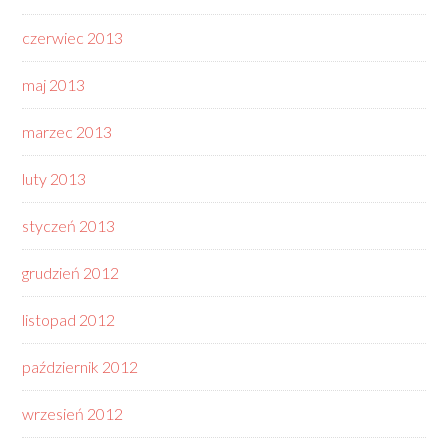
czerwiec 2013
maj 2013
marzec 2013
luty 2013
styczeń 2013
grudzień 2012
listopad 2012
październik 2012
wrzesień 2012