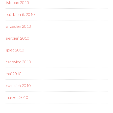
listopad 2010
październik 2010
wrzesień 2010
sierpień 2010
lipiec 2010
czerwiec 2010
maj 2010
kwiecień 2010
marzec 2010