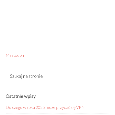
Mastodon
Ostatnie wpisy
Do czego w roku 2025 może przydać się VPN