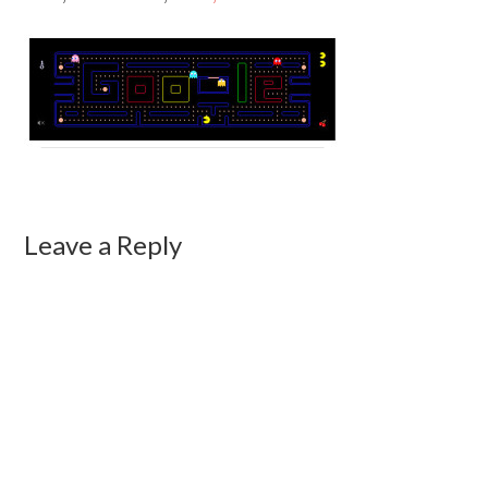
Leave a Reply