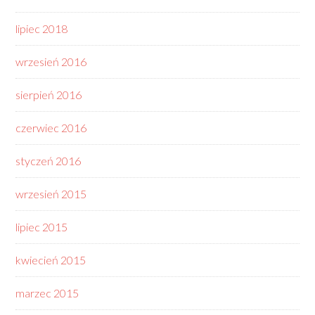
lipiec 2018
wrzesień 2016
sierpień 2016
czerwiec 2016
styczeń 2016
wrzesień 2015
lipiec 2015
kwiecień 2015
marzec 2015