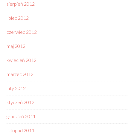
sierpień 2012
lipiec 2012
czerwiec 2012
maj 2012
kwiecień 2012
marzec 2012
luty 2012
styczeń 2012
grudzień 2011
listopad 2011