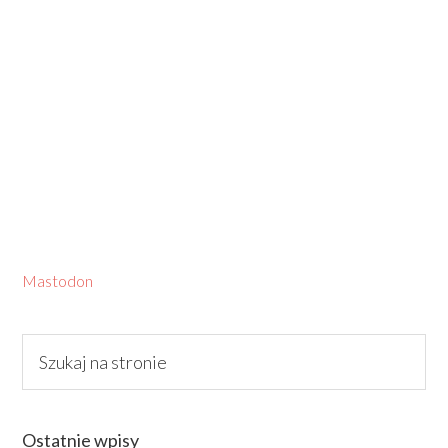
Mastodon
Ostatnie wpisy