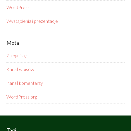
WordPress
Wystąpienia i prezentacje
Meta
Zaloguj się
Kanał wpisów
Kanał komentarzy
WordPress.org
Tagi