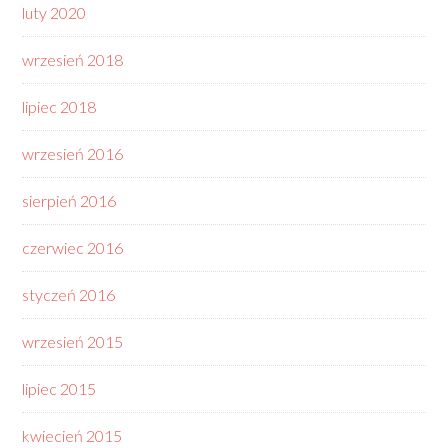
luty 2020
wrzesień 2018
lipiec 2018
wrzesień 2016
sierpień 2016
czerwiec 2016
styczeń 2016
wrzesień 2015
lipiec 2015
kwiecień 2015