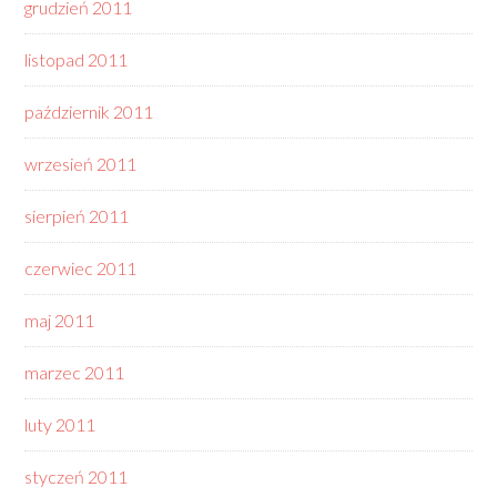
grudzień 2011
listopad 2011
październik 2011
wrzesień 2011
sierpień 2011
czerwiec 2011
maj 2011
marzec 2011
luty 2011
styczeń 2011