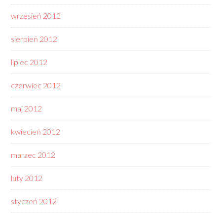
wrzesień 2012
sierpień 2012
lipiec 2012
czerwiec 2012
maj 2012
kwiecień 2012
marzec 2012
luty 2012
styczeń 2012