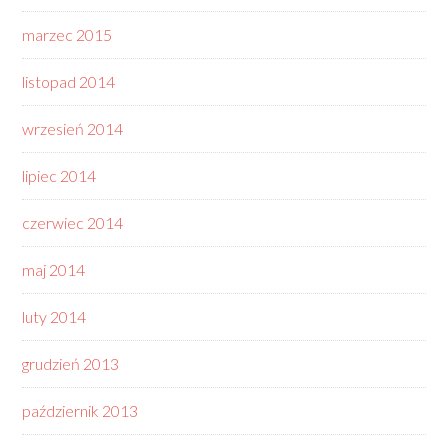
marzec 2015
listopad 2014
wrzesień 2014
lipiec 2014
czerwiec 2014
maj 2014
luty 2014
grudzień 2013
październik 2013