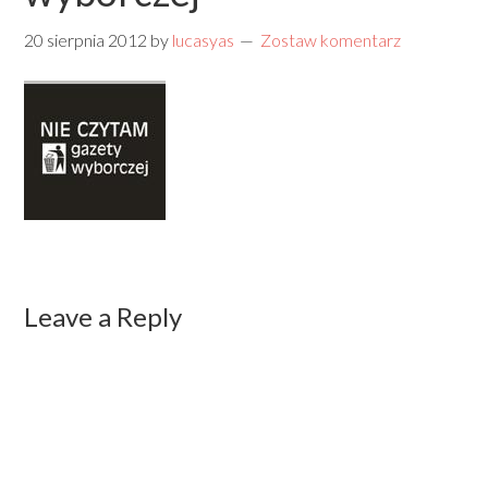
20 sierpnia 2012
by
lucasyas
Zostaw komentarz
Leave a Reply