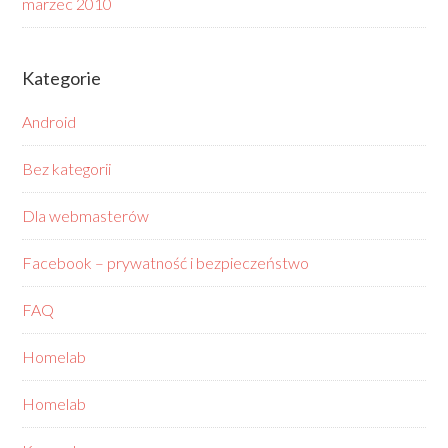
marzec 2010
Kategorie
Android
Bez kategorii
Dla webmasterów
Facebook – prywatność i bezpieczeństwo
FAQ
Homelab
Homelab