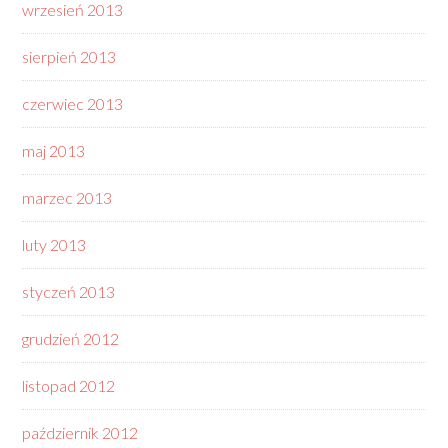
wrzesień 2013
sierpień 2013
czerwiec 2013
maj 2013
marzec 2013
luty 2013
styczeń 2013
grudzień 2012
listopad 2012
październik 2012