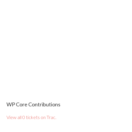
WP Core Contributions
View all 0 tickets on Trac.