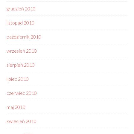
grudzień 2010
listopad 2010
październik 2010
wrzesień 2010
sierpień 2010
lipiec 2010
czerwiec 2010
maj 2010
kwiecień 2010