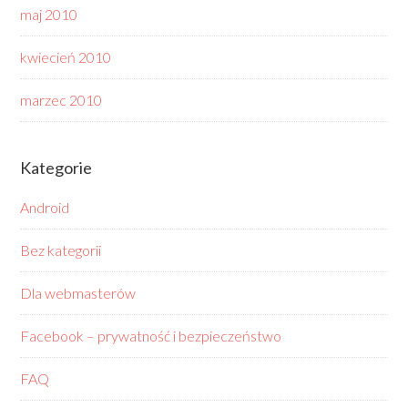
maj 2010
kwiecień 2010
marzec 2010
Kategorie
Android
Bez kategorii
Dla webmasterów
Facebook – prywatność i bezpieczeństwo
FAQ