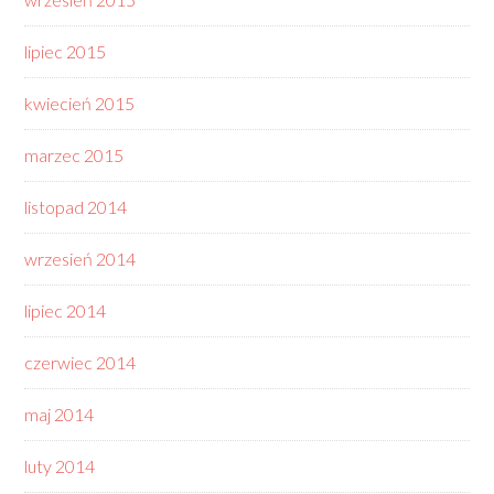
lipiec 2015
kwiecień 2015
marzec 2015
listopad 2014
wrzesień 2014
lipiec 2014
czerwiec 2014
maj 2014
luty 2014