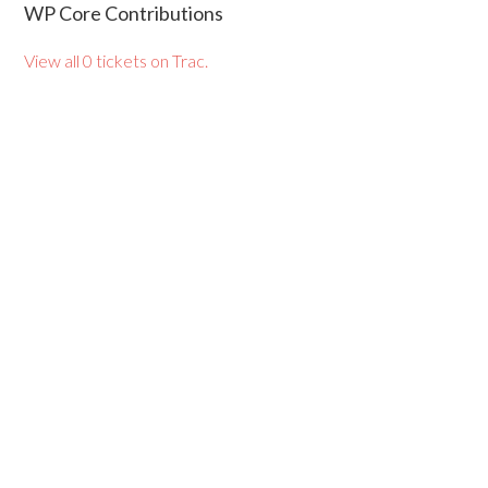
WP Core Contributions
View all 0 tickets on Trac.