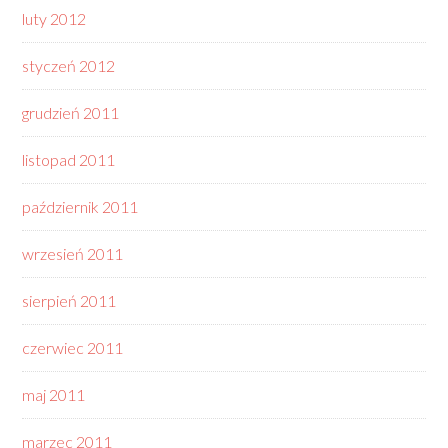
luty 2012
styczeń 2012
grudzień 2011
listopad 2011
październik 2011
wrzesień 2011
sierpień 2011
czerwiec 2011
maj 2011
marzec 2011