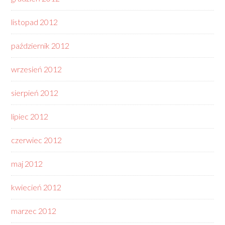
listopad 2012
październik 2012
wrzesień 2012
sierpień 2012
lipiec 2012
czerwiec 2012
maj 2012
kwiecień 2012
marzec 2012