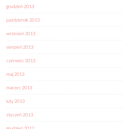
grudzień 2013
październik 2013
wrzesień 2013
sierpień 2013
czerwiec 2013
maj 2013
marzec 2013
luty 2013
styczeń 2013
grudzień 2012