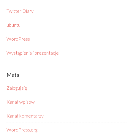
Twitter Diary
ubuntu
WordPress
Wystąpienia i prezentacje
Meta
Zaloguj się
Kanał wpisów
Kanał komentarzy
WordPress.org