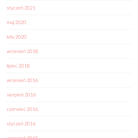
styczeń 2021
maj 2020
luty 2020
wrzesień 2018
lipiec 2018
wrzesień 2016
sierpień 2016
czerwiec 2016
styczeń 2016
wrzesień 2015