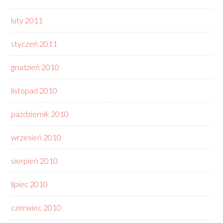
luty 2011
styczeń 2011
grudzień 2010
listopad 2010
październik 2010
wrzesień 2010
sierpień 2010
lipiec 2010
czerwiec 2010