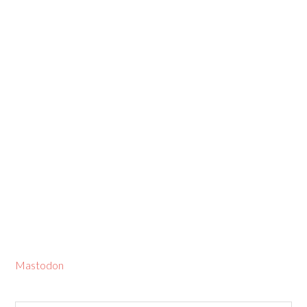
Mastodon