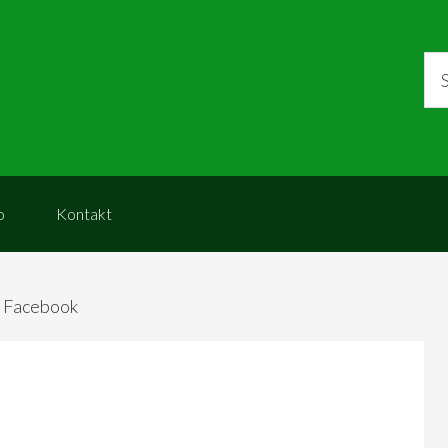
o
Kontakt
 Facebook