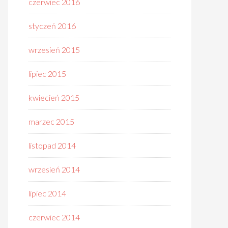
czerwiec 2016
styczeń 2016
wrzesień 2015
lipiec 2015
kwiecień 2015
marzec 2015
listopad 2014
wrzesień 2014
lipiec 2014
czerwiec 2014