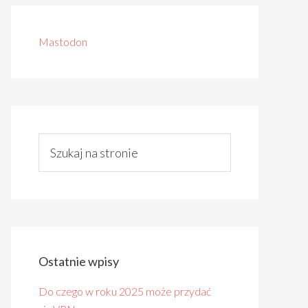
Mastodon
Ostatnie wpisy
Do czego w roku 2025 może przydać