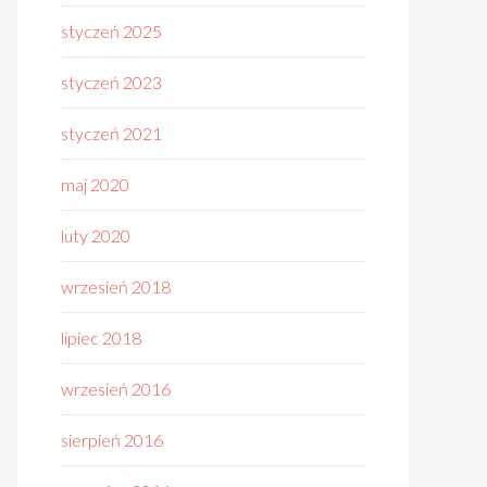
styczeń 2025
styczeń 2023
styczeń 2021
maj 2020
luty 2020
wrzesień 2018
lipiec 2018
wrzesień 2016
sierpień 2016