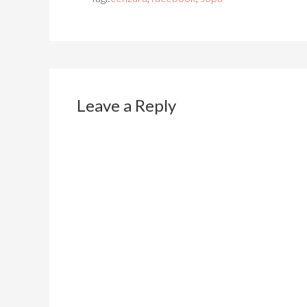
Leave a Reply