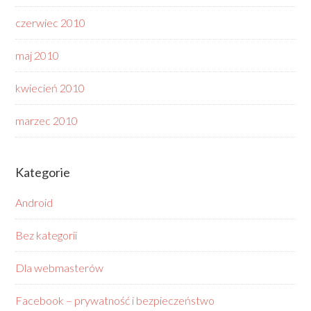
czerwiec 2010
maj 2010
kwiecień 2010
marzec 2010
Kategorie
Android
Bez kategorii
Dla webmasterów
Facebook – prywatność i bezpieczeństwo