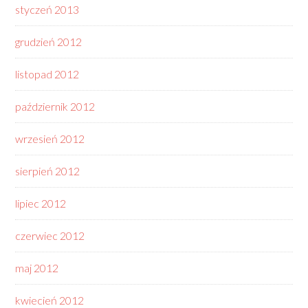
styczeń 2013
grudzień 2012
listopad 2012
październik 2012
wrzesień 2012
sierpień 2012
lipiec 2012
czerwiec 2012
maj 2012
kwiecień 2012