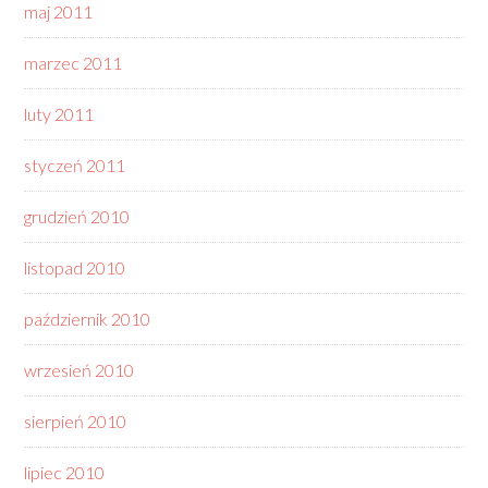
maj 2011
marzec 2011
luty 2011
styczeń 2011
grudzień 2010
listopad 2010
październik 2010
wrzesień 2010
sierpień 2010
lipiec 2010