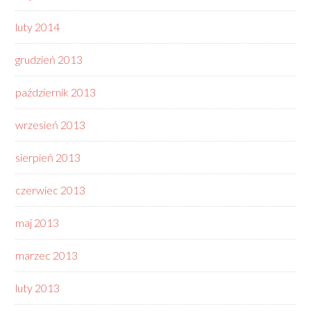
luty 2014
grudzień 2013
październik 2013
wrzesień 2013
sierpień 2013
czerwiec 2013
maj 2013
marzec 2013
luty 2013