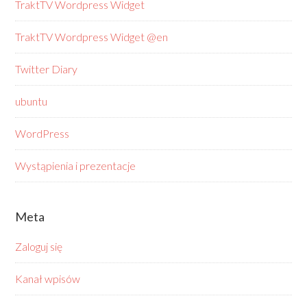
TraktTV Wordpress Widget
TraktTV Wordpress Widget @en
Twitter Diary
ubuntu
WordPress
Wystąpienia i prezentacje
Meta
Zaloguj się
Kanał wpisów