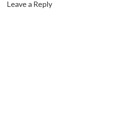
Leave a Reply