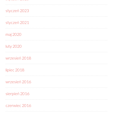
styczeń 2023
styczeń 2021
maj 2020
luty 2020
wrzesień 2018
lipiec 2018
wrzesień 2016
sierpień 2016
czerwiec 2016