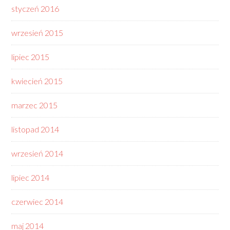
styczeń 2016
wrzesień 2015
lipiec 2015
kwiecień 2015
marzec 2015
listopad 2014
wrzesień 2014
lipiec 2014
czerwiec 2014
maj 2014