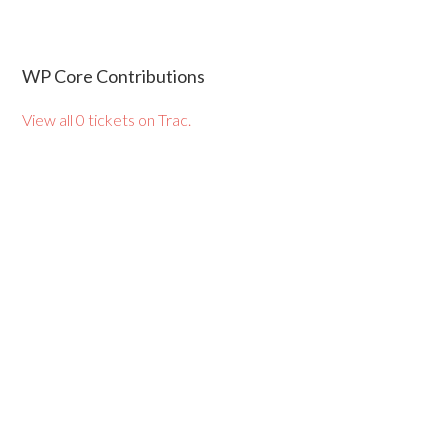
WP Core Contributions
View all 0 tickets on Trac.