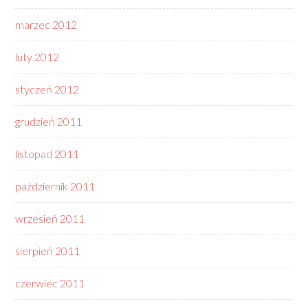
marzec 2012
luty 2012
styczeń 2012
grudzień 2011
listopad 2011
październik 2011
wrzesień 2011
sierpień 2011
czerwiec 2011