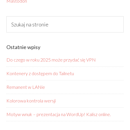
Mastodon
Ostatnie wpisy
Do czego w roku 2025 może przydać się VPN
Kontenery z dostępem do Tailnetu
Remanent w LANie
Kolorowa kontrola wersji
Motyw wnuk – prezentacja na WordUp! Kalisz online.