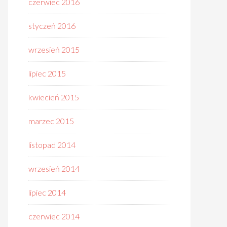
czerwiec 2016
styczeń 2016
wrzesień 2015
lipiec 2015
kwiecień 2015
marzec 2015
listopad 2014
wrzesień 2014
lipiec 2014
czerwiec 2014