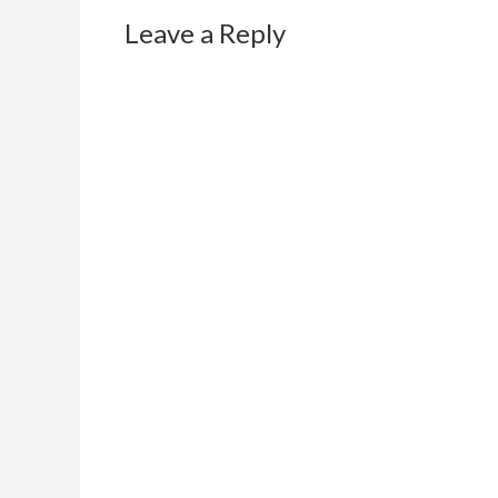
Leave a Reply