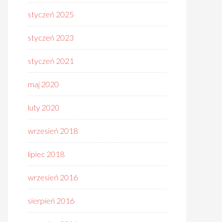
styczeń 2025
styczeń 2023
styczeń 2021
maj 2020
luty 2020
wrzesień 2018
lipiec 2018
wrzesień 2016
sierpień 2016