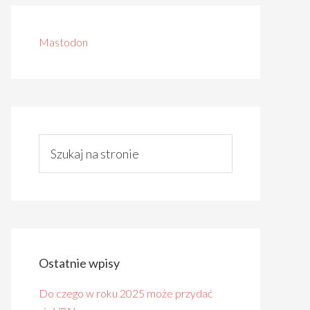
Mastodon
Ostatnie wpisy
Do czego w roku 2025 może przydać