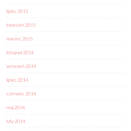
lipiec 2015
kwiecień 2015
marzec 2015
listopad 2014
wrzesień 2014
lipiec 2014
czerwiec 2014
maj 2014
luty 2014