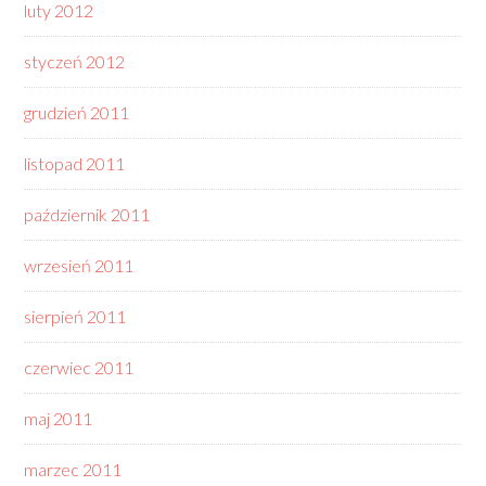
luty 2012
styczeń 2012
grudzień 2011
listopad 2011
październik 2011
wrzesień 2011
sierpień 2011
czerwiec 2011
maj 2011
marzec 2011