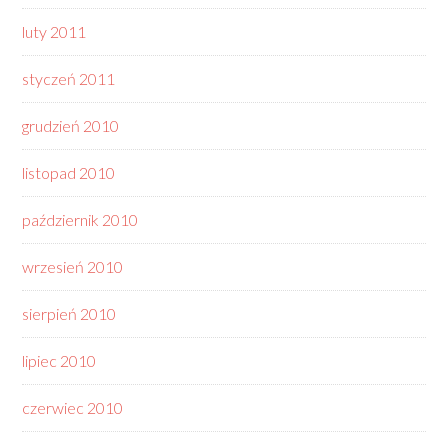
luty 2011
styczeń 2011
grudzień 2010
listopad 2010
październik 2010
wrzesień 2010
sierpień 2010
lipiec 2010
czerwiec 2010