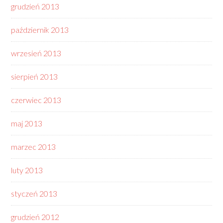
grudzień 2013
październik 2013
wrzesień 2013
sierpień 2013
czerwiec 2013
maj 2013
marzec 2013
luty 2013
styczeń 2013
grudzień 2012