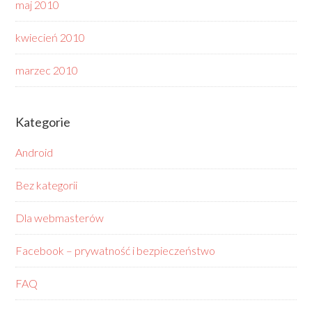
maj 2010
kwiecień 2010
marzec 2010
Kategorie
Android
Bez kategorii
Dla webmasterów
Facebook – prywatność i bezpieczeństwo
FAQ