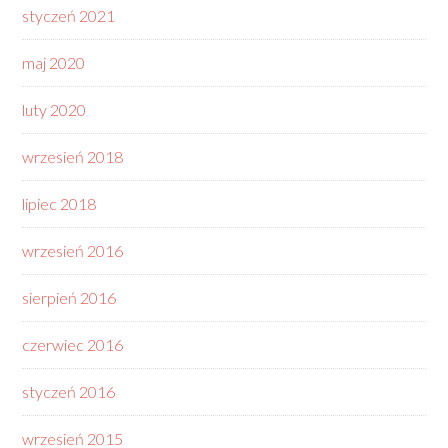
styczeń 2021
maj 2020
luty 2020
wrzesień 2018
lipiec 2018
wrzesień 2016
sierpień 2016
czerwiec 2016
styczeń 2016
wrzesień 2015