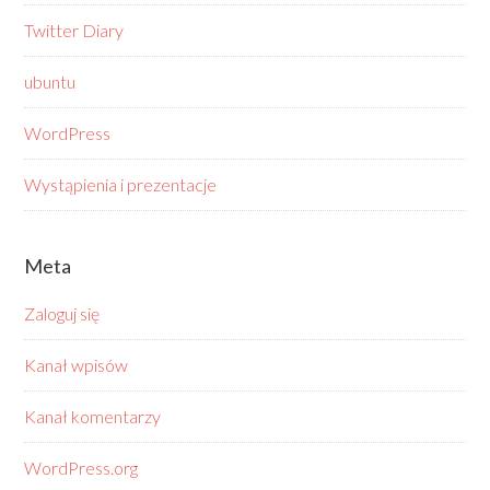
Twitter Diary
ubuntu
WordPress
Wystąpienia i prezentacje
Meta
Zaloguj się
Kanał wpisów
Kanał komentarzy
WordPress.org