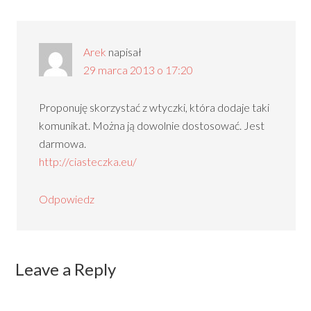
Arek
napisał
29 marca 2013 o 17:20
Proponuję skorzystać z wtyczki, która dodaje taki
komunikat. Można ją dowolnie dostosować. Jest
darmowa.
http://ciasteczka.eu/
Odpowiedz
Leave a Reply