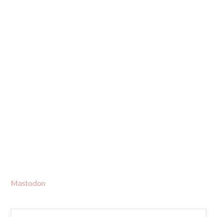
Mastodon