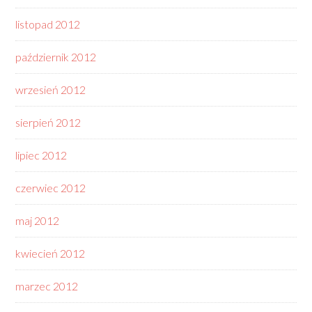
listopad 2012
październik 2012
wrzesień 2012
sierpień 2012
lipiec 2012
czerwiec 2012
maj 2012
kwiecień 2012
marzec 2012