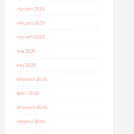
styczeń 2025
styczeń 2023
styczeń 2021
maj 2020
luty 2020
wrzesień 2018
lipiec 2018
wrzesień 2016
sierpień 2016