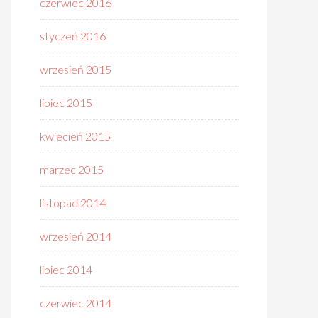
czerwiec 2016
styczeń 2016
wrzesień 2015
lipiec 2015
kwiecień 2015
marzec 2015
listopad 2014
wrzesień 2014
lipiec 2014
czerwiec 2014