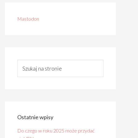
Mastodon
Ostatnie wpisy
Do czego w roku 2025 może przydać