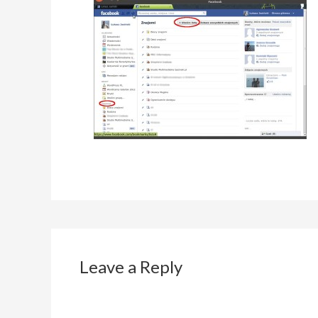
Leave a Reply